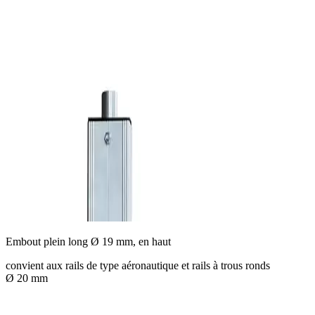
Embout plein long Ø 19 mm, en haut
convient aux rails de type aéronautique et rails à trous ronds
Ø 20 mm