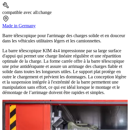
compatible avec all:change
Made in Germany
Barre télescopique pour l'arrimage des charges solide et en douceur
dans les véhicules utilitaires légers et les camionnettes.
La barre télescopique KIM 4x4 impressionne par sa large surface
d'appui qui permet une charge linéaire régulière et une répartition
optimale de la charge. La forme carrée offre à la barre télescopique
une prise antidérapante et assure un arrimage des charges fiable et
solide dans toutes les longueurs utiles. Le support plat protège en
outre le chargement et prévient les dommages. La conception légère
et la suspension intégrée à l'extrémité de la barre permettent une
manipulation sans effort, ce qui est idéal lorsque le montage et le
démontage de l’arrimage doivent être rapides et simples.