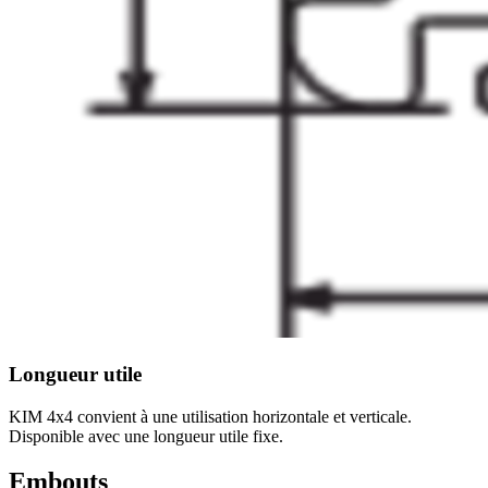
Longueur utile
KIM 4x4 convient à une utilisation horizontale et verticale.
Disponible avec une longueur utile fixe.
Embouts