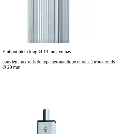
Embout plein long Ø 19 mm, en bas
convient aux rails de type aéronautique et rails à trous ronds
Ø 20 mm