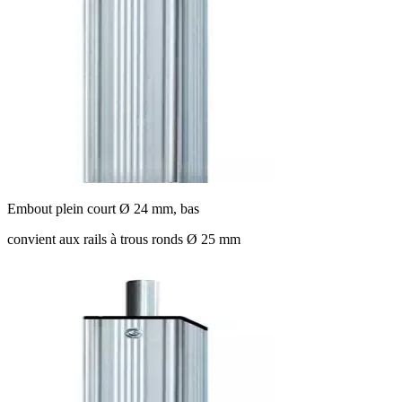
Embout plein court Ø 24 mm, bas
convient aux rails à trous ronds Ø 25 mm