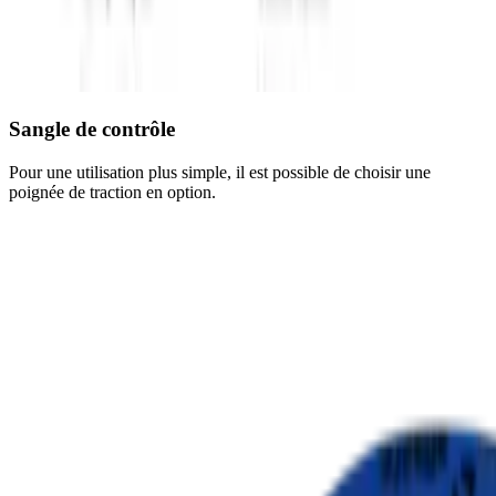
Sangle de contrôle
Pour une utilisation plus simple, il est possible de choisir une
poignée de traction en option.