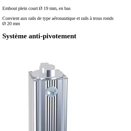
Embout plein court Ø 19 mm, en bas
Convient aux rails de type aéronautique et rails à trous ronds
Ø 20 mm
Système anti-pivotement