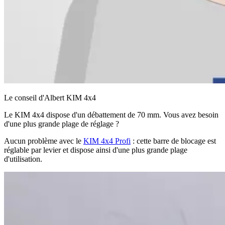
Le conseil d'Albert KIM 4x4
Le KIM 4x4 dispose d'un débattement de 70 mm. Vous avez besoin
d'une plus grande plage de réglage ?
Aucun problème avec le
KIM 4x4 Profi
: cette barre de blocage est
réglable par levier et dispose ainsi d'une plus grande plage
d'utilisation.