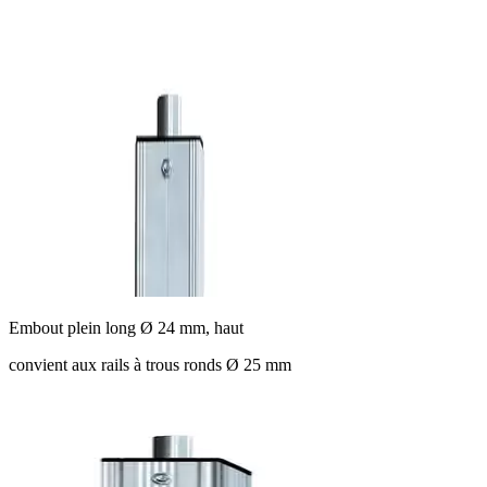
Embout plein long Ø 24 mm, haut
convient aux rails à trous ronds Ø 25 mm