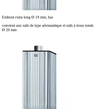
Embout extra long Ø 19 mm, bas
convient aux rails de type aéronautique et rails à trous ronds
Ø 20 mm