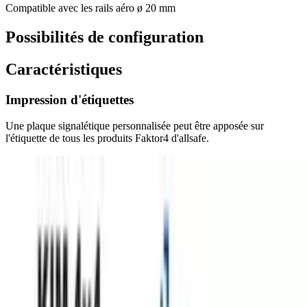
Compatible avec les rails aéro ø 20 mm
Possibilités de configuration
Caractéristiques
Impression d'étiquettes
Une plaque signalétique personnalisée peut être apposée sur
l'étiquette de tous les produits Faktor4 d'allsafe.