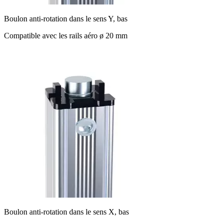
Boulon anti-rotation dans le sens Y, bas
Compatible avec les rails aéro ø 20 mm
Boulon anti-rotation dans le sens X, bas