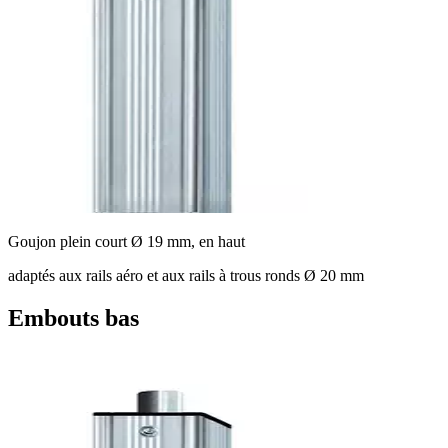
Goujon plein court Ø 19 mm, en haut
adaptés aux rails aéro et aux rails à trous ronds Ø 20 mm
Embouts bas