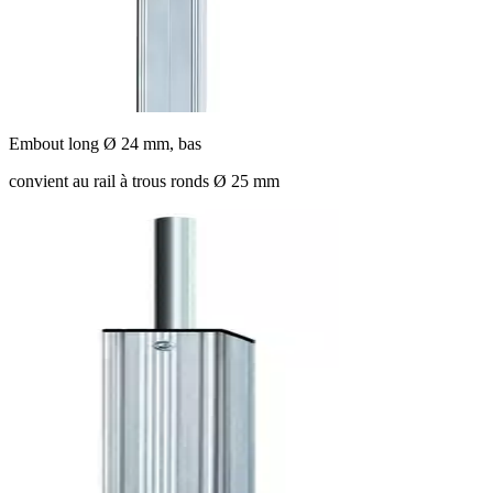
Embout long Ø 24 mm, bas
convient au rail à trous ronds Ø 25 mm