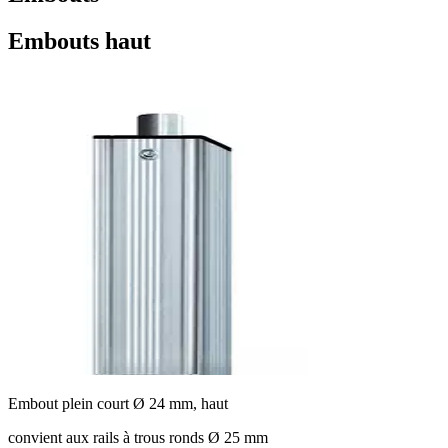
Embouts haut
Embout plein court Ø 24 mm, haut
convient aux rails à trous ronds Ø 25 mm