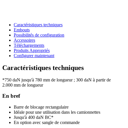
Caractéristiques techniques
Embouts
Possibilités de configuration
Accessoires
Téléchargements
Produits Appropriés
Configurer maintenant
Caractéristiques techniques
*750 daN jusqu'à 780 mm de longueur ; 300 daN à partir de
2.000 mm de longueur
En bref
Barre de blocage rectangulaire
Idéale pour une utilisation dans les camionnettes
Jusqu'à 400 daN BC*
En option avec sangle de commande