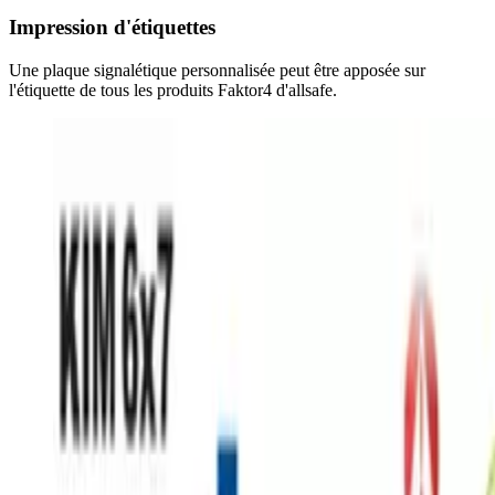
Impression d'étiquettes
Une plaque signalétique personnalisée peut être apposée sur
l'étiquette de tous les produits Faktor4 d'allsafe.