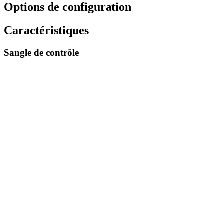
Options de configuration
Caractéristiques
Sangle de contrôle