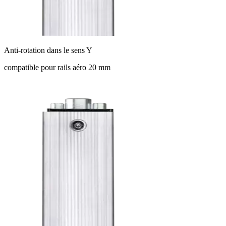
Anti-rotation dans le sens Y
compatible pour rails aéro 20 mm