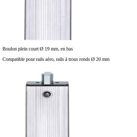
Boulon plein court Ø 19 mm, en bas
Compatible pour rails aéro, rails à trous ronds Ø 20 mm