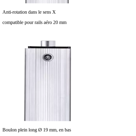
Anti-rotation dans le sens X
compatible pour rails aéro 20 mm
Boulon plein long Ø 19 mm, en bas