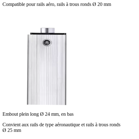
Compatible pour rails aéro, rails à trous ronds Ø 20 mm
Embout plein long Ø 24 mm, en bas
Convient aux rails de type aéronautique et rails à trous ronds
Ø 25 mm