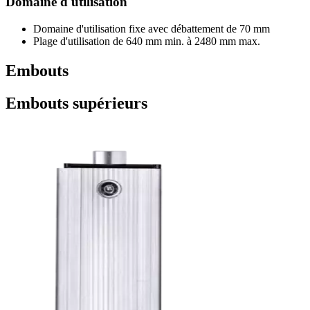
Domaine d'utilisation
Domaine d'utilisation fixe avec débattement de 70 mm
Plage d'utilisation de 640 mm min. à 2480 mm max.
Embouts
Embouts supérieurs