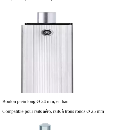
Boulon plein long Ø 24 mm, en haut
Compatible pour rails aéro, rails à trous ronds Ø 25 mm