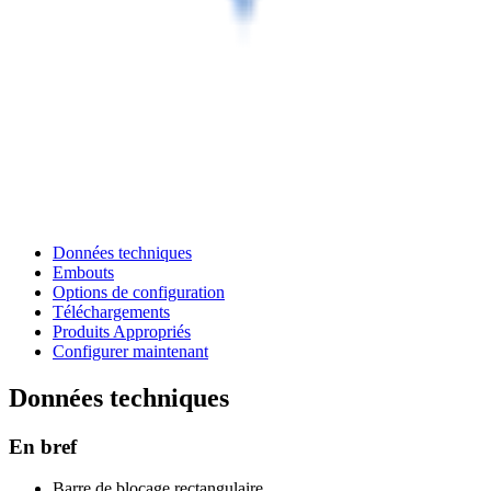
Données techniques
Embouts
Options de configuration
Téléchargements
Produits Appropriés
Configurer maintenant
Données techniques
En bref
Barre de blocage rectangulaire