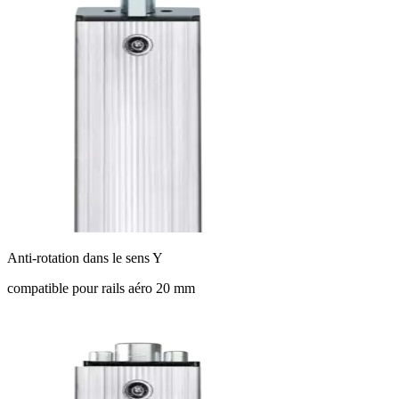
Anti-rotation dans le sens Y
compatible pour rails aéro 20 mm