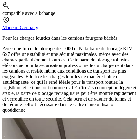
compatible avec all:change
Made in Germany
Pour les charges lourdes dans les camions fourgons bâchés
Avec une force de blocage de 1 000 daN, la barre de blocage KIM
6x7 offre une stabilité et une sécurité maximales, même avec des
charges particulièrement lourdes. Cette barre de blocage robuste a
été conçue pour la sécurisation professionnelle du chargement dans
les camions et résiste même aux conditions de transport les plus
exigeantes. Elle fixe les charges lourdes de manière fiable et
antidérapante, ce qui la rend idéale pour le transport routier, la
logistique et le transport commercial. Grâce à sa conception légère et
stable, la barre de blocage rectangulaire peut être montée rapidement
et verrouillée en toute sécurité. Cela permet de gagner du temps et
de réduire l'effort nécessaire dans le cadre d'une utilisation
quotidienne.