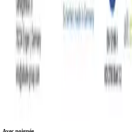
Avec poignée