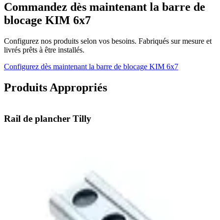
Commandez dès maintenant la barre de
blocage KIM 6x7
Configurez nos produits selon vos besoins. Fabriqués sur mesure et
livrés prêts à être installés.
Configurez dès maintenant la barre de blocage KIM 6x7
Produits Appropriés
Rail de plancher Tilly