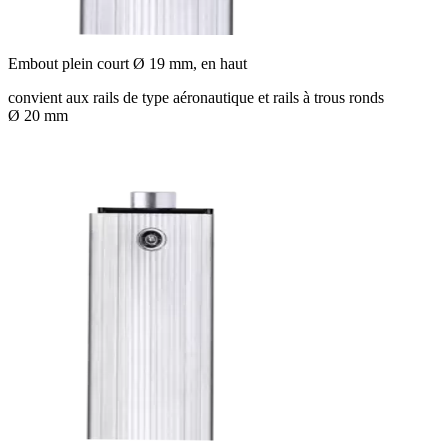
Embout plein court Ø 19 mm, en haut
convient aux rails de type aéronautique et rails à trous ronds
Ø 20 mm