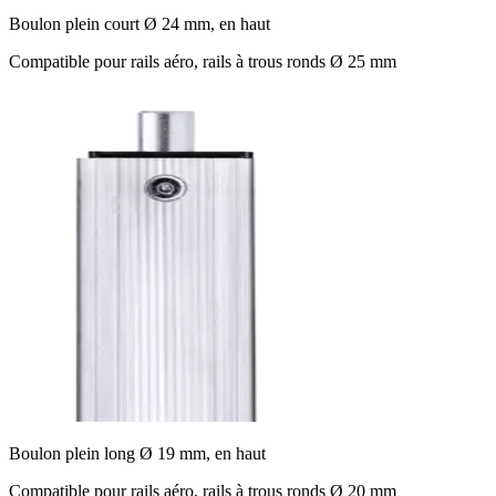
Boulon plein court Ø 24 mm, en haut
Compatible pour rails aéro, rails à trous ronds Ø 25 mm
Boulon plein long Ø 19 mm, en haut
Compatible pour rails aéro, rails à trous ronds Ø 20 mm