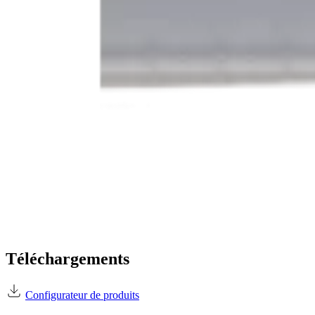
Téléchargements
Configurateur de produits