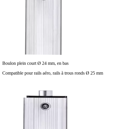
Boulon plein court Ø 24 mm, en bas
Compatible pour rails aéro, rails à trous ronds Ø 25 mm