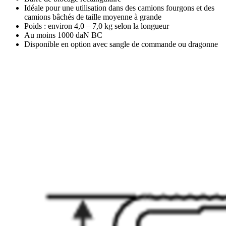
Idéale pour une utilisation dans des camions fourgons et des
camions bâchés de taille moyenne à grande
Poids : environ 4,0 – 7,0 kg selon la longueur
Au moins 1000 daN BC
Disponible en option avec sangle de commande ou dragonne