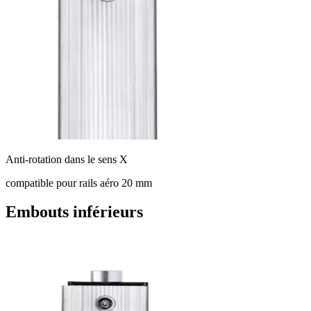
Anti-rotation dans le sens X
compatible pour rails aéro 20 mm
Embouts inférieurs