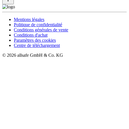
Mentions légales
Politique de confidentialité
Conditions générales de vente
Conditions d'achat
Paramètres des cookies
Centre de téléchargement
© 2026 allsafe GmbH & Co. KG