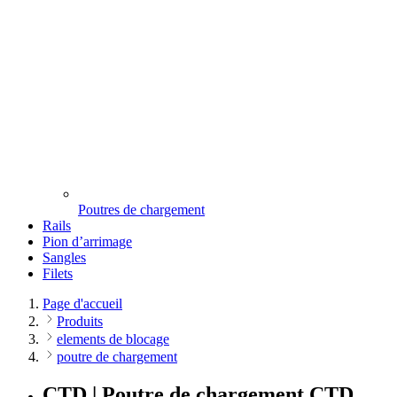
Poutres de chargement
Rails
Pion d’arrimage
Sangles
Filets
Page d'accueil
Produits
elements de blocage
poutre de chargement
CTD | Poutre de chargement CTD