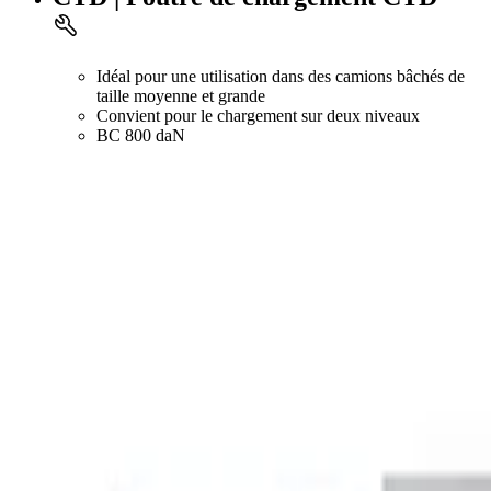
Idéal pour une utilisation dans des camions bâchés de
taille moyenne et grande
Convient pour le chargement sur deux niveaux
BC 800 daN