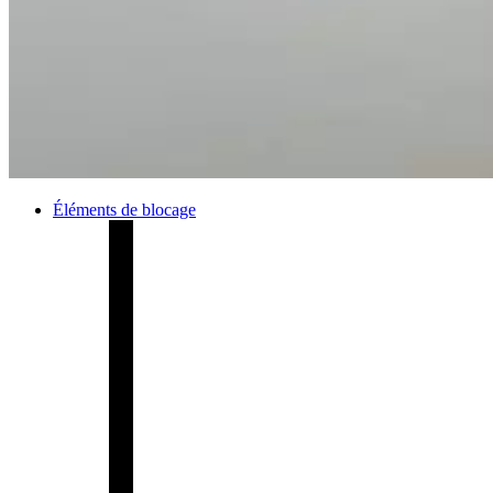
Éléments de blocage