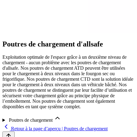
Poutres de chargement d'allsafe
Exploitation optimale de l'espace grâce à un deuxième niveau de
chargement - aucun problème avec les poutres de chargement
d'allsafe. Nos poutres de chargement ATD peuvent être utilisées
pour le chargement à deux niveaux dans le fourgon sec ou
frigorifique. Nos poutres de chargement CTD sont la solution idéale
pour le chargement à deux niveaux dans un véhicule bâché. Nos
poutres de chargement se distinguent par leur facilite d’utilisation et
sécurisent votre chargement grâce au principe physique de
l’emboîtement. Nos poutres de chargement sont également
disponibles en tant que système complet.
Poutres de chargement
Retour à la page d’aperçu | Poutres de chargement