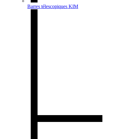
Barres télescopiques KIM