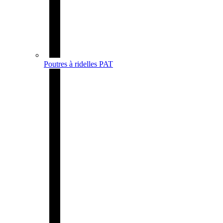
Poutres à ridelles PAT