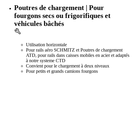
Poutres de chargement | Pour
fourgons secs ou frigorifiques et
véhicules bâchés
Utilisation horizontale
Pour rails aéro SCHMITZ et Poutres de chargement
ATD, pour rails dans caisses mobiles en acier et adaptés
à notre systeme CTD
Convient pour le chargement à deux niveaux
Pour petits et grands camions fourgons