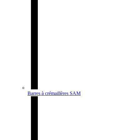
Barres à crémaillères SAM