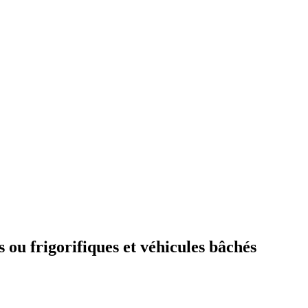
 ou frigorifiques et véhicules bâchés