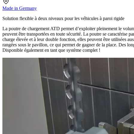
Made in Germany
Solution flexible à deux niveaux pour les véhicules à paroi rigide
La poutre de chargement ATD permet d’exploiter pleinement le volume 
peuvent être transportées en toute sécurité. La poutre se caractérise p
charge élevée et à leur double fonction, elles peuvent être utilisées a
rangées sous le pavillon, ce qui permet de gagner de la place. Des lo
Disponible également en tant que système complet !