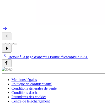
Retour à la page d’aperçu | Poutre télescopique KAT
Mentions légales
Politique de confidentialité
Conditions générales de vente
Conditions d'achat
Paramètres des cookies
Centre de téléchargement