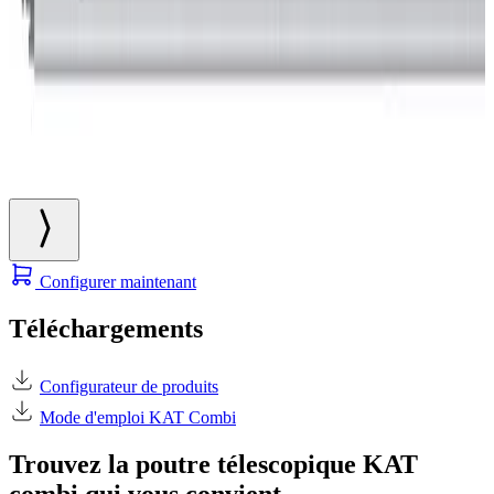
Configurer maintenant
Téléchargements
Configurateur de produits
Mode d'emploi KAT Combi
Trouvez la poutre télescopique KAT