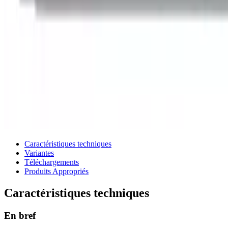
Caractéristiques techniques
Variantes
Téléchargements
Produits Appropriés
Caractéristiques techniques
En bref