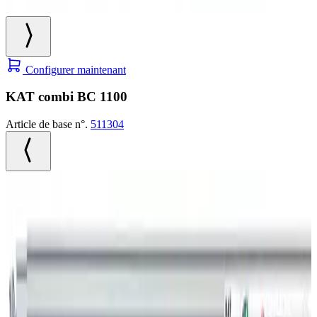
Configurer maintenant
KAT combi BC 1100
Article de base n°.
511304