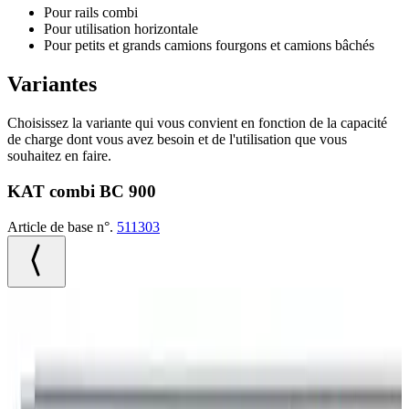
Pour rails combi
Pour utilisation horizontale
Pour petits et grands camions fourgons et camions bâchés
Variantes
Choisissez la variante qui vous convient en fonction de la capacité
de charge dont vous avez besoin et de l'utilisation que vous
souhaitez en faire.
KAT combi BC 900
Article de base n°.
511303