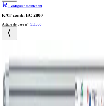
Configurer maintenant
KAT combi BC 2800
Article de base n°.
511305