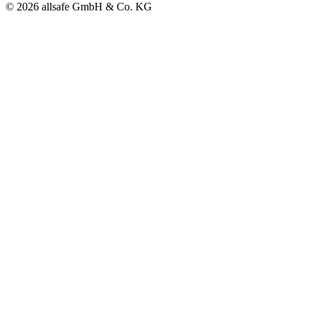
© 2026 allsafe GmbH & Co. KG