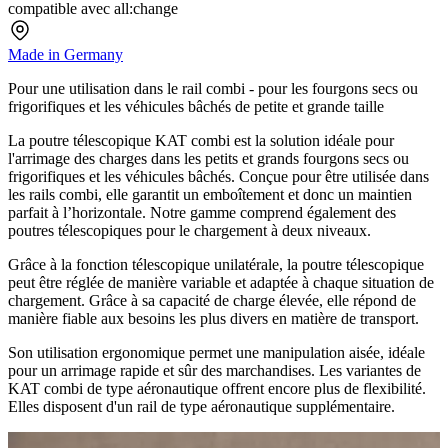
compatible avec all:change
Made in Germany
Pour une utilisation dans le rail combi - pour les fourgons secs ou
frigorifiques et les véhicules bâchés de petite et grande taille
La poutre télescopique KAT combi est la solution idéale pour
l'arrimage des charges dans les petits et grands fourgons secs ou
frigorifiques et les véhicules bâchés. Conçue pour être utilisée dans
les rails combi, elle garantit un emboîtement et donc un maintien
parfait à l’horizontale. Notre gamme comprend également des
poutres télescopiques pour le chargement à deux niveaux.
Grâce à la fonction télescopique unilatérale, la poutre télescopique
peut être réglée de manière variable et adaptée à chaque situation de
chargement. Grâce à sa capacité de charge élevée, elle répond de
manière fiable aux besoins les plus divers en matière de transport.
Son utilisation ergonomique permet une manipulation aisée, idéale
pour un arrimage rapide et sûr des marchandises. Les variantes de
KAT combi de type aéronautique offrent encore plus de flexibilité.
Elles disposent d'un rail de type aéronautique supplémentaire.