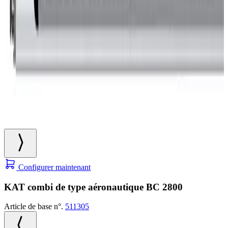
Configurer maintenant
KAT combi de type aéronautique BC 2800
Article de base n°.
511305