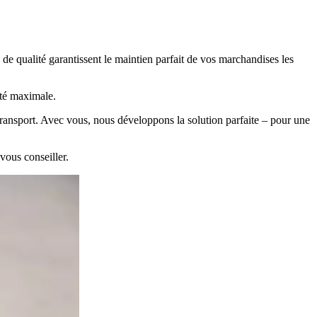
de qualité garantissent le maintien parfait de vos marchandises les
ité maximale.
transport. Avec vous, nous développons la solution parfaite – pour une
vous conseiller.