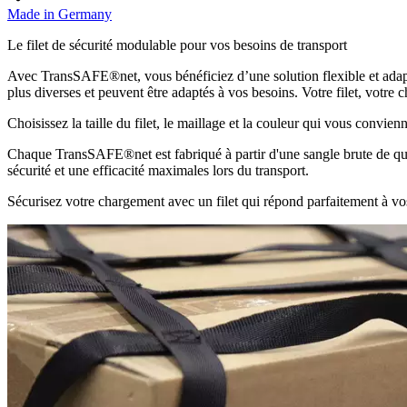
Made in Germany
Le filet de sécurité modulable pour vos besoins de transport
Avec TransSAFE®net, vous bénéficiez d’une solution flexible et adaptab
plus diverses et peuvent être adaptés à vos besoins. Votre filet, votre c
Choisissez la taille du filet, le maillage et la couleur qui vous convi
Chaque TransSAFE®net est fabriqué à partir d'une sangle brute de quali
sécurité et une efficacité maximales lors du transport.
Sécurisez votre chargement avec un filet qui répond parfaitement à vo