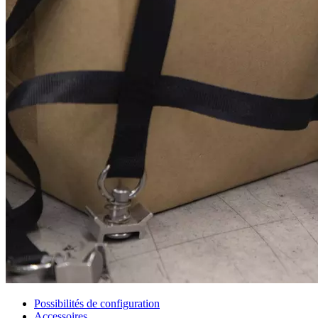
Possibilités de configuration
Accessoires