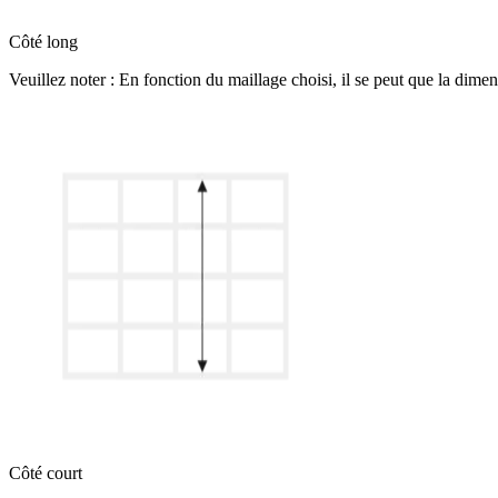
Côté long
Veuillez noter : En fonction du maillage choisi, il se peut que la dimens
Côté court