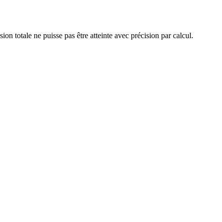
ion totale ne puisse pas être atteinte avec précision par calcul.