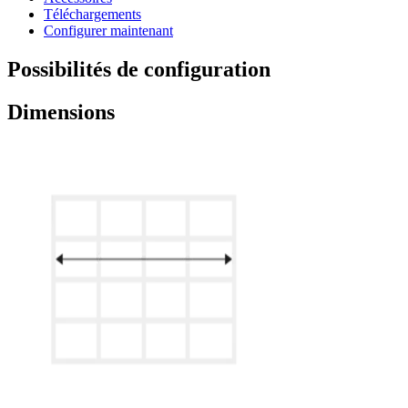
Téléchargements
Configurer maintenant
Possibilités de configuration
Dimensions