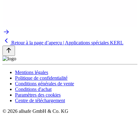
Retour à la page d’aperçu | Applications spéciales KERL
Mentions légales
Politique de confidentialité
Conditions générales de vente
Conditions d'achat
Paramètres des cookies
Centre de téléchargement
© 2026 allsafe GmbH & Co. KG