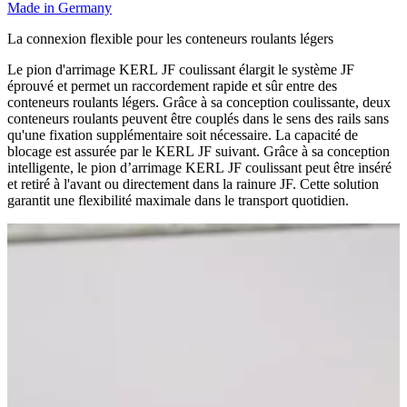
Made in Germany
La connexion flexible pour les conteneurs roulants légers
Le pion d'arrimage KERL JF coulissant élargit le système JF
éprouvé et permet un raccordement rapide et sûr entre des
conteneurs roulants légers. Grâce à sa conception coulissante, deux
conteneurs roulants peuvent être couplés dans le sens des rails sans
qu'une fixation supplémentaire soit nécessaire. La capacité de
blocage est assurée par le KERL JF suivant. Grâce à sa conception
intelligente, le pion d’arrimage KERL JF coulissant peut être inséré
et retiré à l'avant ou directement dans la rainure JF. Cette solution
garantit une flexibilité maximale dans le transport quotidien.