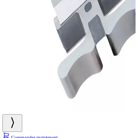
Commander maintenant