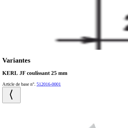
Variantes
KERL JF coulissant 25 mm
Article de base n°.
512016-0001