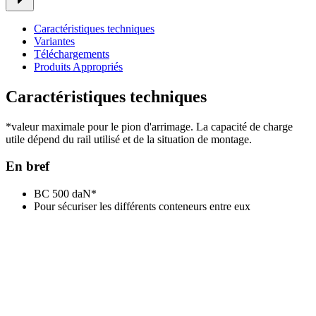
Caractéristiques techniques
Variantes
Téléchargements
Produits Appropriés
Caractéristiques techniques
*valeur maximale pour le pion d'arrimage. La capacité de charge
utile dépend du rail utilisé et de la situation de montage.
En bref
BC 500 daN*
Pour sécuriser les différents conteneurs entre eux