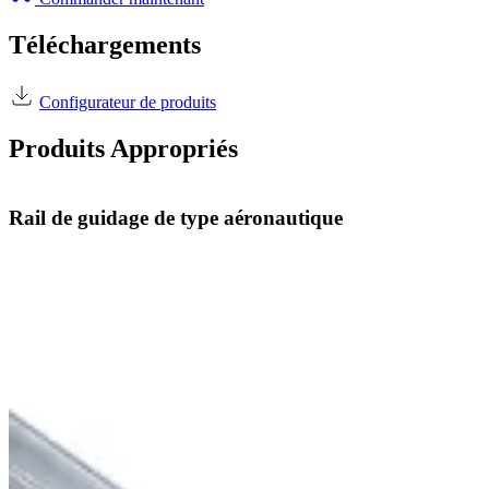
Téléchargements
Configurateur de produits
Produits Appropriés
Rail de guidage de type aéronautique