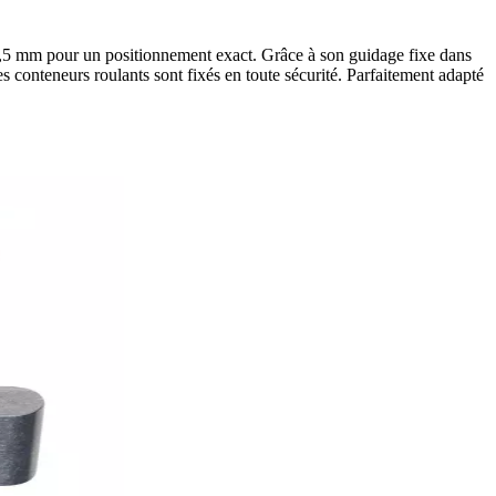
2,5 mm pour un positionnement exact. Grâce à son guidage fixe dans
es conteneurs roulants sont fixés en toute sécurité. Parfaitement adapté