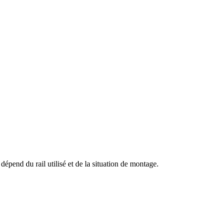
épend du rail utilisé et de la situation de montage.