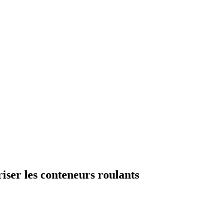
ser les conteneurs roulants