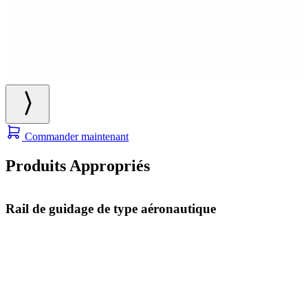
Commander maintenant
Produits Appropriés
Rail de guidage de type aéronautique