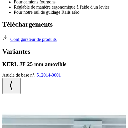
Pour camions fourgons
Réglable de manière ergonomique à l'aide d'un levier
Pour notre rail de guidage Rails aéro
Téléchargements
Configurateur de produits
Variantes
KERL JF 25 mm amovible
Article de base n°.
512014-0001