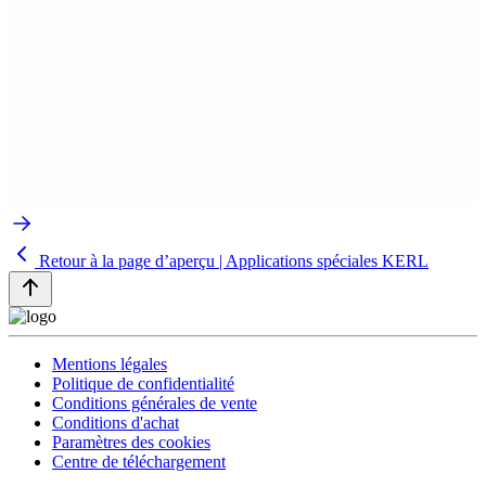
Retour à la page d’aperçu | Applications spéciales KERL
Mentions légales
Politique de confidentialité
Conditions générales de vente
Conditions d'achat
Paramètres des cookies
Centre de téléchargement