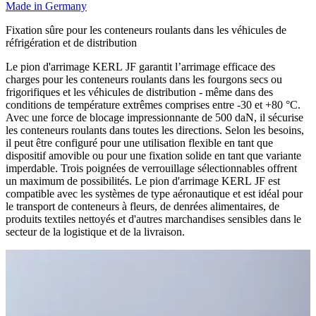
Made in Germany
Fixation sûre pour les conteneurs roulants dans les véhicules de
réfrigération et de distribution
Le pion d'arrimage KERL JF garantit l’arrimage efficace des
charges pour les conteneurs roulants dans les fourgons secs ou
frigorifiques et les véhicules de distribution - même dans des
conditions de température extrêmes comprises entre -30 et +80 °C.
Avec une force de blocage impressionnante de 500 daN, il sécurise
les conteneurs roulants dans toutes les directions. Selon les besoins,
il peut être configuré pour une utilisation flexible en tant que
dispositif amovible ou pour une fixation solide en tant que variante
imperdable. Trois poignées de verrouillage sélectionnables offrent
un maximum de possibilités. Le pion d'arrimage KERL JF est
compatible avec les systèmes de type aéronautique et est idéal pour
le transport de conteneurs à fleurs, de denrées alimentaires, de
produits textiles nettoyés et d'autres marchandises sensibles dans le
secteur de la logistique et de la livraison.