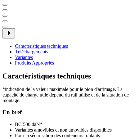
Caractéristiques techniques
Téléchargements
Variantes
Produits Appropriés
Caractéristiques techniques
*indication de la valeur maximale pour le pion d'arrimage. La
capacité de charge utile dépend du rail utilisé et de la situation de
montage.
En bref
BC 500 daN*
Variantes amovibles et non amovibles disponibles
Pour la sécurisation des conteneurs roulants