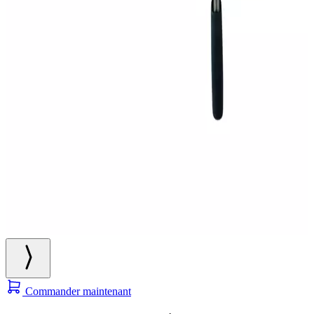
Commander maintenant