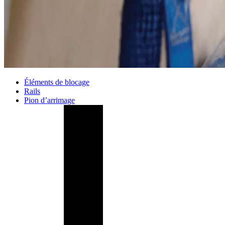
Éléments de blocage
Rails
Pion d’arrimage