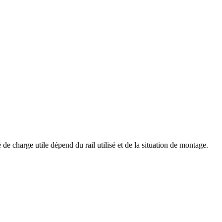
de charge utile dépend du rail utilisé et de la situation de montage.