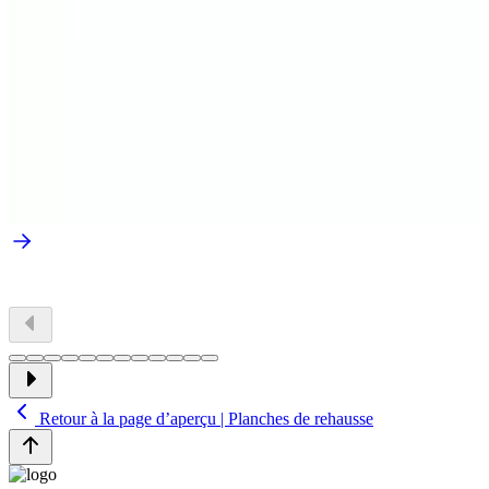
Retour à la page d’aperçu | Planches de rehausse