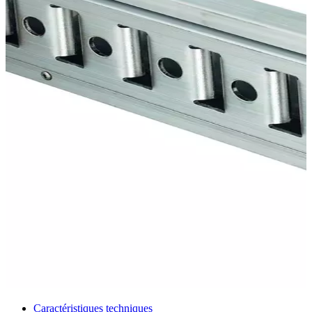
Caractéristiques techniques