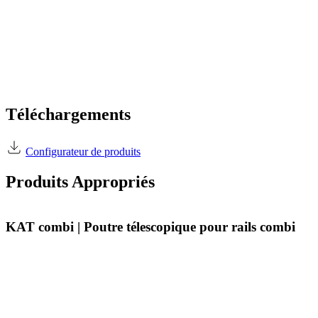
Téléchargements
Configurateur de produits
Produits Appropriés
KAT combi | Poutre télescopique pour rails combi