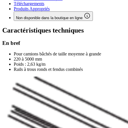
Téléchargements
Produits Appropriés
Non disponible dans la boutique en ligne
Caractéristiques techniques
En bref
Pour camions bâchés de taille moyenne à grande
220 à 5000 mm
Poids : 2,63 kg/m
Rails à trous ronds et fendus combinés