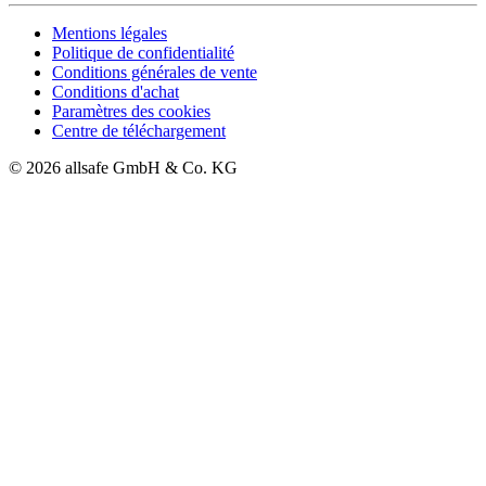
Mentions légales
Politique de confidentialité
Conditions générales de vente
Conditions d'achat
Paramètres des cookies
Centre de téléchargement
© 2026 allsafe GmbH & Co. KG