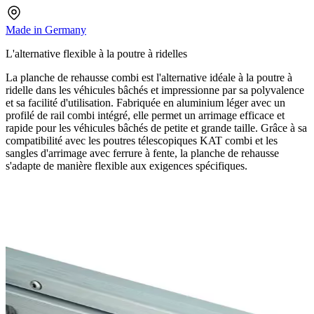
Made in Germany
L'alternative flexible à la poutre à ridelles
La planche de rehausse combi est l'alternative idéale à la poutre à
ridelle dans les véhicules bâchés et impressionne par sa polyvalence
et sa facilité d'utilisation. Fabriquée en aluminium léger avec un
profilé de rail combi intégré, elle permet un arrimage efficace et
rapide pour les véhicules bâchés de petite et grande taille. Grâce à sa
compatibilité avec les poutres télescopiques KAT combi et les
sangles d'arrimage avec ferrure à fente, la planche de rehausse
s'adapte de manière flexible aux exigences spécifiques.