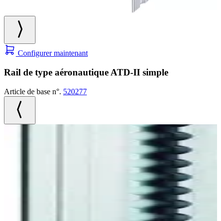
Configurer maintenant
Rail de type aéronautique ATD-II simple
Article de base n°.
520277