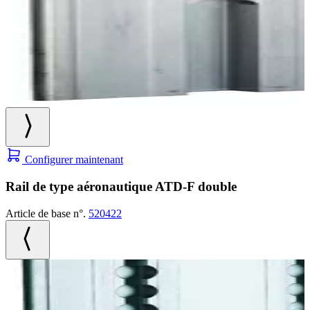
Configurer maintenant
Rail de type aéronautique ATD-F double
Article de base n°.
520422