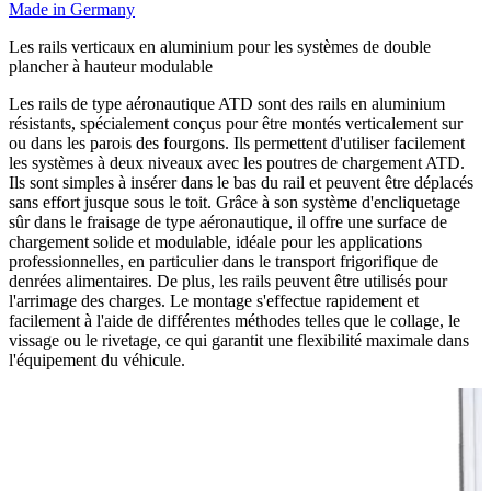
Made in Germany
Les rails verticaux en aluminium pour les systèmes de double
plancher à hauteur modulable
Les rails de type aéronautique ATD sont des rails en aluminium
résistants, spécialement conçus pour être montés verticalement sur
ou dans les parois des fourgons. Ils permettent d'utiliser facilement
les systèmes à deux niveaux avec les poutres de chargement ATD.
Ils sont simples à insérer dans le bas du rail et peuvent être déplacés
sans effort jusque sous le toit. Grâce à son système d'encliquetage
sûr dans le fraisage de type aéronautique, il offre une surface de
chargement solide et modulable, idéale pour les applications
professionnelles, en particulier dans le transport frigorifique de
denrées alimentaires. De plus, les rails peuvent être utilisés pour
l'arrimage des charges. Le montage s'effectue rapidement et
facilement à l'aide de différentes méthodes telles que le collage, le
vissage ou le rivetage, ce qui garantit une flexibilité maximale dans
l'équipement du véhicule.