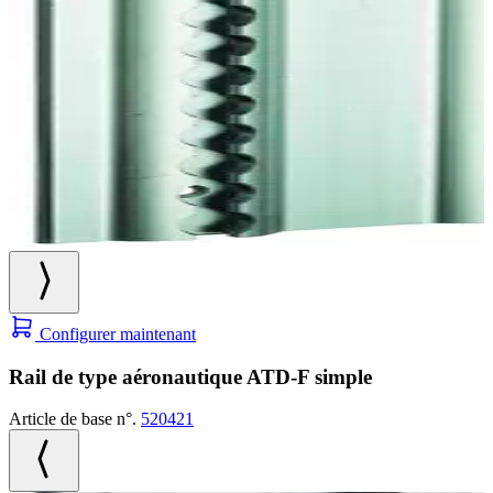
Configurer maintenant
Rail de type aéronautique ATD-F simple
Article de base n°.
520421