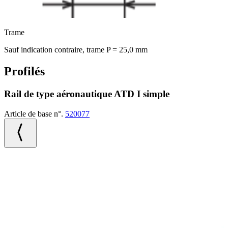
Trame
Sauf indication contraire, trame P = 25,0 mm
Profilés
Rail de type aéronautique ATD I simple
Article de base n°.
520077