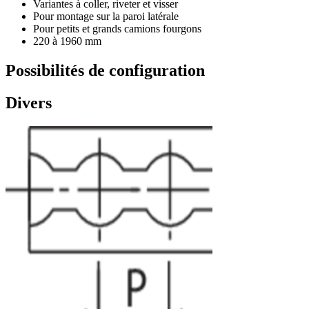
Variantes à coller, riveter et visser
Pour montage sur la paroi latérale
Pour petits et grands camions fourgons
220 à 1960 mm
Possibilités de configuration
Divers