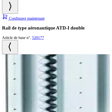
Configurer maintenant
Rail de type aéronautique ATD-I double
Article de base n°.
520177