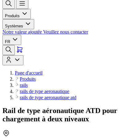
Produits
Systèmes
Notre valeur ajoutée
Veuillez nous contacter
FR
Page d'accueil
Produits
rails
rails de type aeronautique
rails de type aeronautique atd
Rail de type aéronautique ATD pour
chargement à deux niveaux