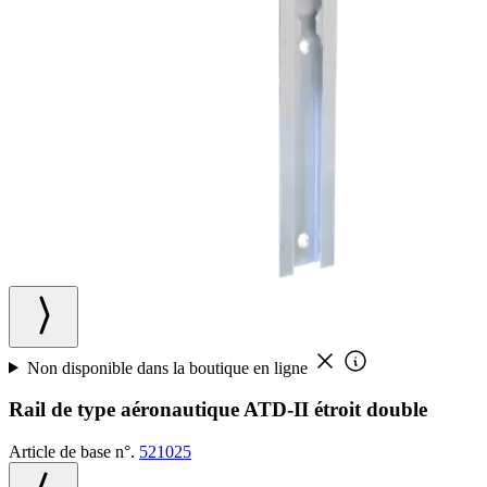
Non disponible dans la boutique en ligne
Rail de type aéronautique ATD-II étroit double
Article de base n°.
521025