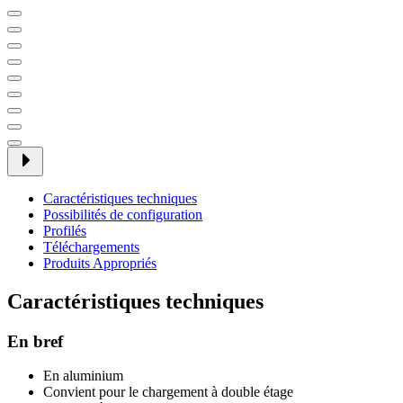
Caractéristiques techniques
Possibilités de configuration
Profilés
Téléchargements
Produits Appropriés
Caractéristiques techniques
En bref
En aluminium
Convient pour le chargement à double étage