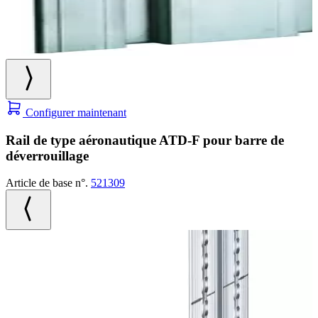
Configurer maintenant
Rail de type aéronautique ATD-F pour barre de
déverrouillage
Article de base n°.
521309