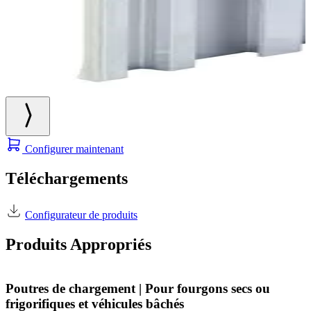
Configurer maintenant
Téléchargements
Configurateur de produits
Produits Appropriés
Poutres de chargement | Pour fourgons secs ou
frigorifiques et véhicules bâchés