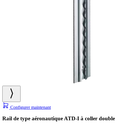
Configurer maintenant
Rail de type aéronautique ATD-I à coller double