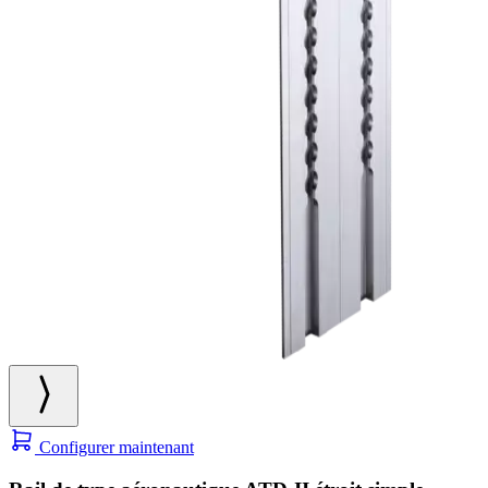
Configurer maintenant