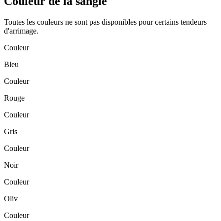
Couleur de la sangle
Toutes les couleurs ne sont pas disponibles pour certains tendeurs
d'arrimage.
Couleur
Bleu
Couleur
Rouge
Couleur
Gris
Couleur
Noir
Couleur
Oliv
Couleur