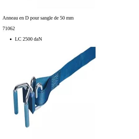
Anneau en D pour sangle de 50 mm
71062
LC 2500 daN