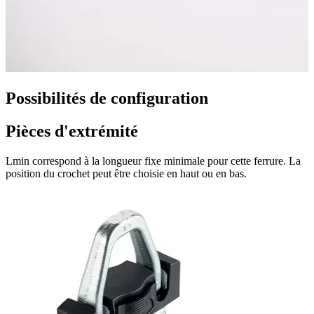
Possibilités de configuration
Pièces d'extrémité
Lmin correspond à la longueur fixe minimale pour cette ferrure. La
position du crochet peut être choisie en haut ou en bas.