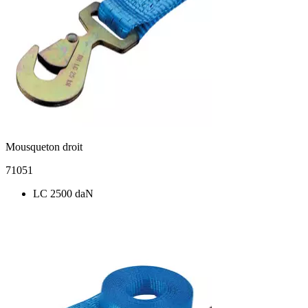
Mousqueton droit
71051
LC 2500 daN