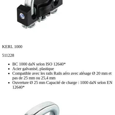
KERL 1000
511228
BC 1000 daN selon ISO 12640*
Acier galvanisé, plastique
Compatible avec les rails Rails aéro avec alésage Ø 20 mm et
pas de 25 mm ou 25,4 mm
Ouverture Ø 25 mm Capacité de charge : 1000 daN selon EN
12640*