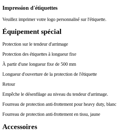
Impression d'étiquettes
Veuillez imprimer votre logo personnalisé sur l'étiquette.
Équipement spécial
Protection sur le tendeur d'arrimage
Protection des étiquettes à longueur fixe
À partir d'une longueur fixe de 500 mm
Longueur d'ouverture de la protection de l'étiquette
Retour
Empêche le désenfilage au niveau du tendeur d'arrimage.
Fourreau de protection anti-frottement pour heavy duty, blanc
Fourreau de protection anti-frottement en tissu, jaune
Accessoires