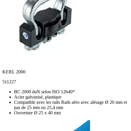
KERL 2000
511227
BC 2000 daN selon ISO 12640*
Acier galvanisé, plastique
Compatible avec les rails Rails aéro avec alésage Ø 20 mm et
pas de 25 mm ou 25,4 mm
Ouverture Ø 25 x 40 mm