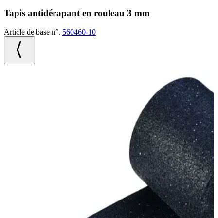
Tapis antidérapant en rouleau 3 mm
Article de base n°.
560460-10