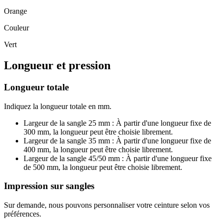
Orange
Couleur
Vert
Longueur et pression
Longueur totale
Indiquez la longueur totale en mm.
Largeur de la sangle 25 mm : À partir d'une longueur fixe de
300 mm, la longueur peut être choisie librement.
Largeur de la sangle 35 mm : À partir d'une longueur fixe de
400 mm, la longueur peut être choisie librement.
Largeur de la sangle 45/50 mm : À partir d'une longueur fixe
de 500 mm, la longueur peut être choisie librement.
Impression sur sangles
Sur demande, nous pouvons personnaliser votre ceinture selon vos
préférences.