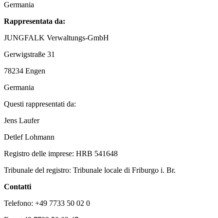
Germania
Rappresentata da:
JUNGFALK Verwaltungs-GmbH
Gerwigstraße 31
78234 Engen
Germania
Questi rappresentati da:
Jens Laufer
Detlef Lohmann
Registro delle imprese: HRB 541648
Tribunale del registro: Tribunale locale di Friburgo i. Br.
Contatti
Telefono: +49 7733 50 02 0