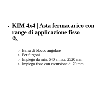
KIM 4x4 | Asta fermacarico con
range di applicazione fisso
Barra di blocco angolare
Per furgoni
Impiego da min. 640 a max. 2520 mm
Impiego fisso con escursione di 70 mm