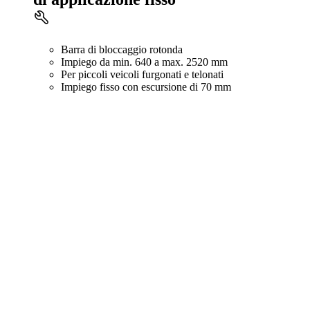
Barra di bloccaggio rotonda
Impiego da min. 640 a max. 2520 mm
Per piccoli veicoli furgonati e telonati
Impiego fisso con escursione di 70 mm