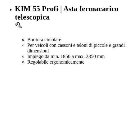
KIM 55 Profi | Asta fermacarico
telescopica
Barriera circolare
Per veicoli con cassoni e teloni di piccole e grandi
dimensioni
Impiego da min. 1850 a max. 2850 mm
Regolabile ergonomicamente