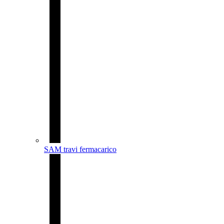
SAM travi fermacarico