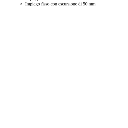
Impiego fisso con escursione di 50 mm