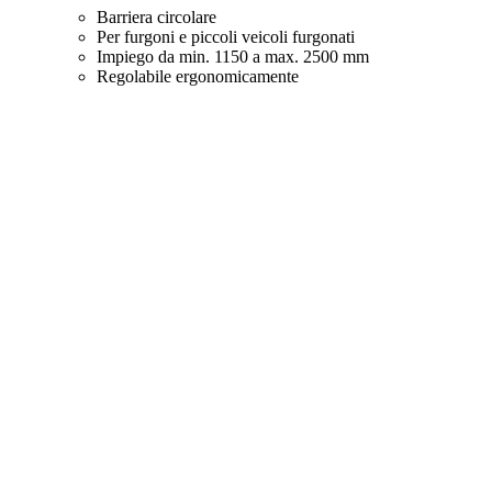
Barriera circolare
Per furgoni e piccoli veicoli furgonati
Impiego da min. 1150 a max. 2500 mm
Regolabile ergonomicamente