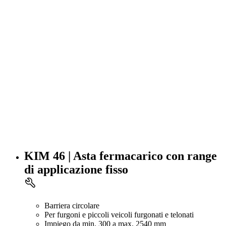
KIM 46 | Asta fermacarico con range
di applicazione fisso
Barriera circolare
Per furgoni e piccoli veicoli furgonati e telonati
Impiego da min. 300 a max. 2540 mm