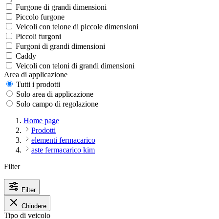
Furgone di grandi dimensioni
Piccolo furgone
Veicoli con telone di piccole dimensioni
Piccoli furgoni
Furgoni di grandi dimensioni
Caddy
Veicoli con teloni di grandi dimensioni
Area di applicazione
Tutti i prodotti
Solo area di applicazione
Solo campo di regolazione
Home page
Prodotti
elementi fermacarico
aste fermacarico kim
Filter
Filter
Chiudere
Tipo di veicolo