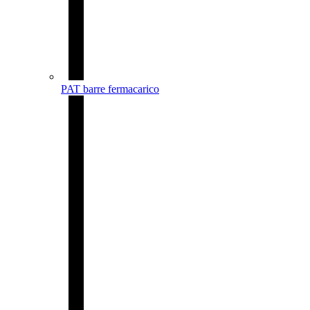
PAT barre fermacarico