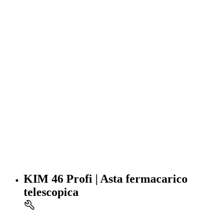
KIM 46 Profi | Asta fermacarico
telescopica