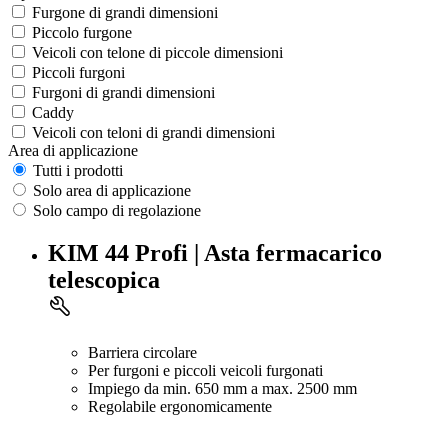
Furgone di grandi dimensioni
Piccolo furgone
Veicoli con telone di piccole dimensioni
Piccoli furgoni
Furgoni di grandi dimensioni
Caddy
Veicoli con teloni di grandi dimensioni
Area di applicazione
Tutti i prodotti
Solo area di applicazione
Solo campo di regolazione
KIM 44 Profi | Asta fermacarico
telescopica
Barriera circolare
Per furgoni e piccoli veicoli furgonati
Impiego da min. 650 mm a max. 2500 mm
Regolabile ergonomicamente