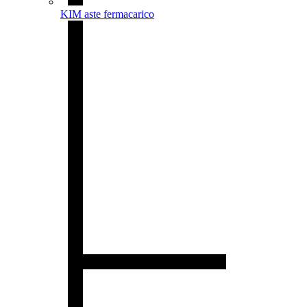
KIM aste fermacarico