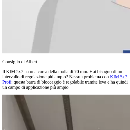
Consiglio di Albert
Il KIM 5x7 ha una corsa della molla di 70 mm. Hai bisogno di un
intervallo di regolazione più ampio? Nessun problema con
KIM 5x7
Profi
: questa barra di bloccaggio è regolabile tramite leva e ha quindi
un campo di applicazione più ampio.