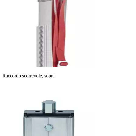
Raccordo scorrevole, sopra