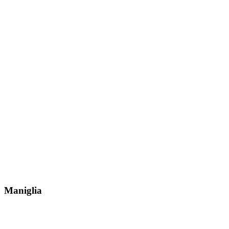
Maniglia