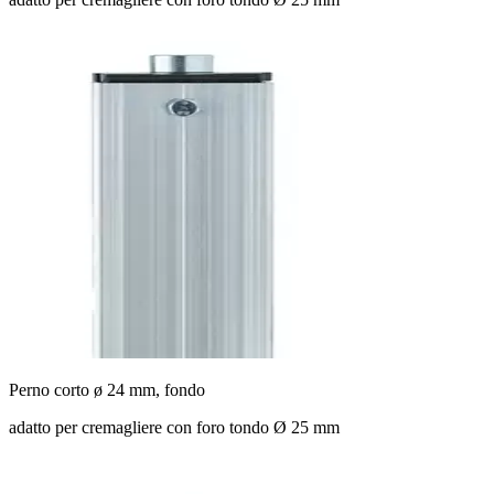
Perno corto ø 24 mm, fondo
adatto per cremagliere con foro tondo Ø 25 mm