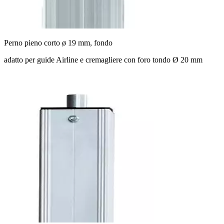
Perno pieno corto ø 19 mm, fondo
adatto per guide Airline e cremagliere con foro tondo Ø 20 mm