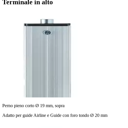
Terminale in alto
Perno pieno corto Ø 19 mm, sopra
Adatto per guide Airline e Guide con foro tondo Ø 20 mm