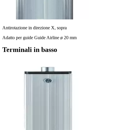
Antirotazione in direzione X, sopra
Adatto per guide Guide Airline ø 20 mm
Terminali in basso