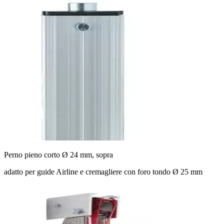
Perno pieno corto Ø 24 mm, sopra
adatto per guide Airline e cremagliere con foro tondo Ø 25 mm