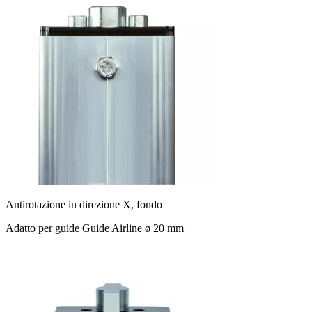
Antirotazione in direzione X, fondo
Adatto per guide Guide Airline ø 20 mm