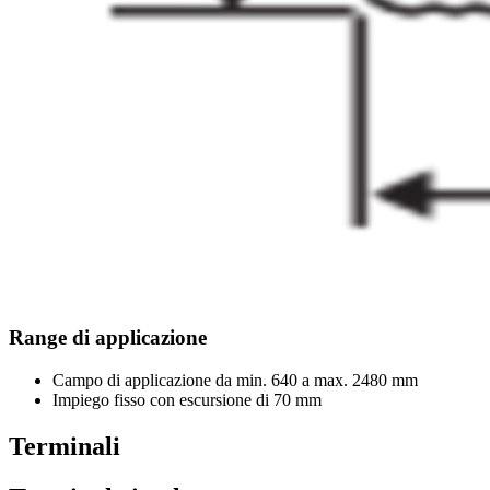
Range di applicazione
Campo di applicazione da min. 640 a max. 2480 mm
Impiego fisso con escursione di 70 mm
Terminali