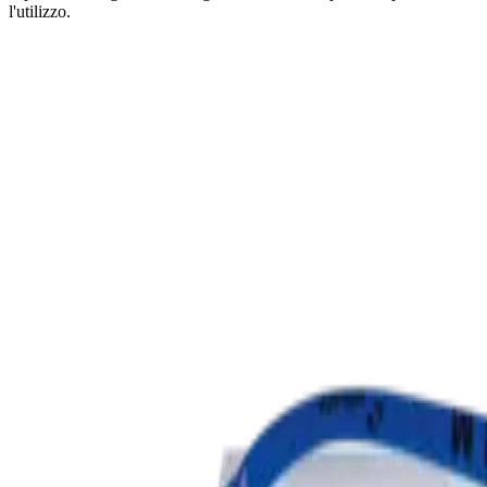
l'utilizzo.