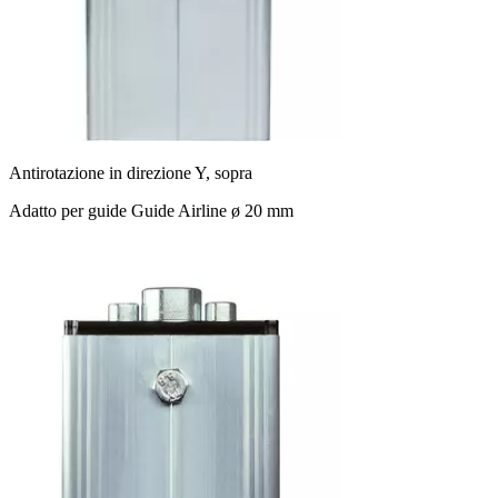
Antirotazione in direzione Y, sopra
Adatto per guide Guide Airline ø 20 mm