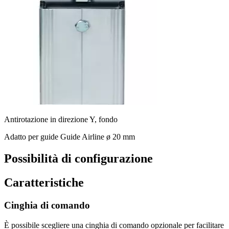
Antirotazione in direzione Y, fondo
Adatto per guide Guide Airline ø 20 mm
Possibilità di configurazione
Caratteristiche
Cinghia di comando
È possibile scegliere una cinghia di comando opzionale per facilitare