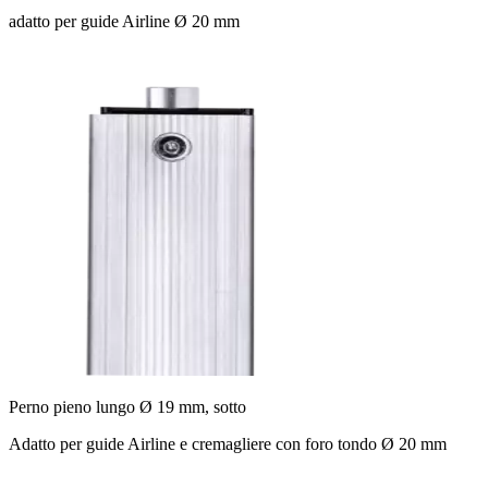
adatto per guide Airline Ø 20 mm
Perno pieno lungo Ø 19 mm, sotto
Adatto per guide Airline e cremagliere con foro tondo Ø 20 mm