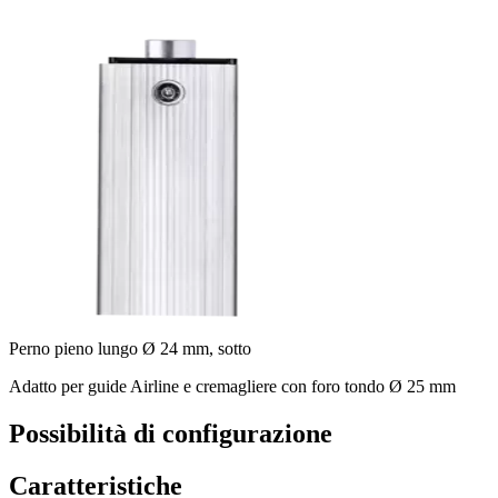
Perno pieno lungo Ø 24 mm, sotto
Adatto per guide Airline e cremagliere con foro tondo Ø 25 mm
Possibilità di configurazione
Caratteristiche