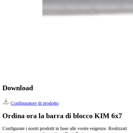
Download
Configuratore di prodotto
Ordina ora la barra di blocco KIM 6x7
Configurate i nostri prodotti in base alle vostre esigenze. Realizzati