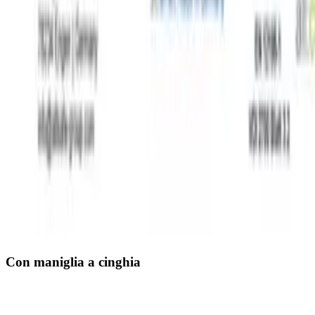
Con maniglia a cinghia