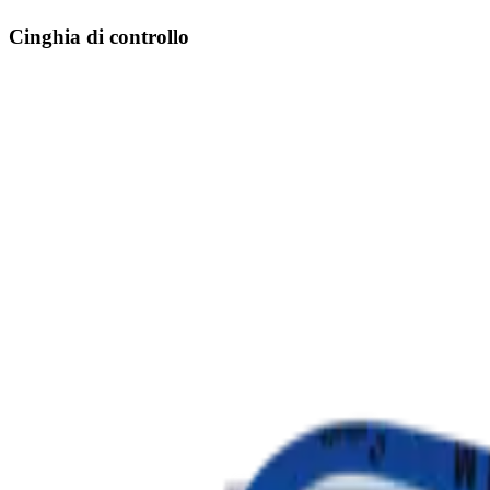
Cinghia di controllo