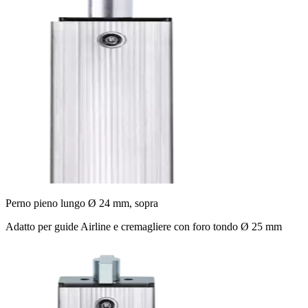
Perno pieno lungo Ø 24 mm, sopra
Adatto per guide Airline e cremagliere con foro tondo Ø 25 mm