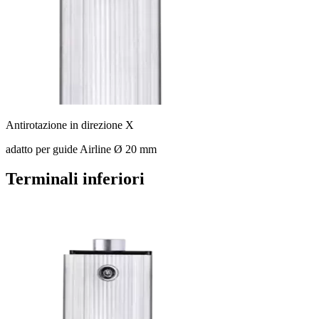
Antirotazione in direzione X
adatto per guide Airline Ø 20 mm
Terminali inferiori