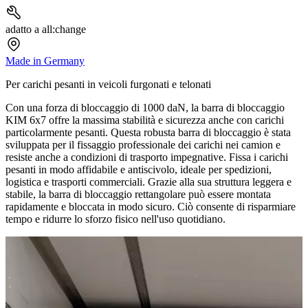
adatto a all:change
Made in Germany
Per carichi pesanti in veicoli furgonati e telonati
Con una forza di bloccaggio di 1000 daN, la barra di bloccaggio
KIM 6x7 offre la massima stabilità e sicurezza anche con carichi
particolarmente pesanti. Questa robusta barra di bloccaggio è stata
sviluppata per il fissaggio professionale dei carichi nei camion e
resiste anche a condizioni di trasporto impegnative. Fissa i carichi
pesanti in modo affidabile e antiscivolo, ideale per spedizioni,
logistica e trasporti commerciali. Grazie alla sua struttura leggera e
stabile, la barra di bloccaggio rettangolare può essere montata
rapidamente e bloccata in modo sicuro. Ciò consente di risparmiare
tempo e ridurre lo sforzo fisico nell'uso quotidiano.