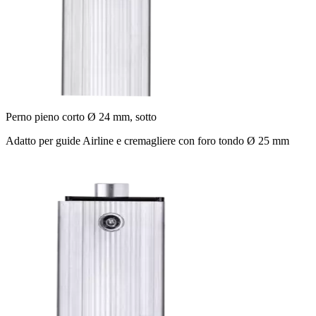
Perno pieno corto Ø 24 mm, sotto
Adatto per guide Airline e cremagliere con foro tondo Ø 25 mm