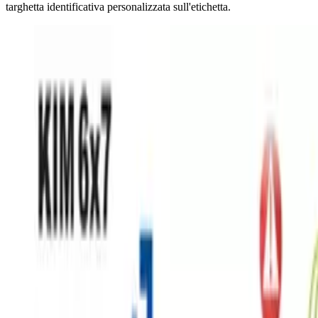
targhetta identificativa personalizzata sull'etichetta.