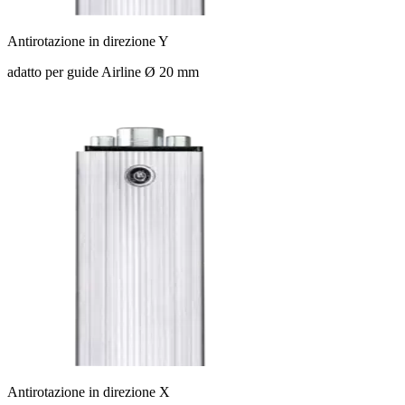
Antirotazione in direzione Y
adatto per guide Airline Ø 20 mm
Antirotazione in direzione X