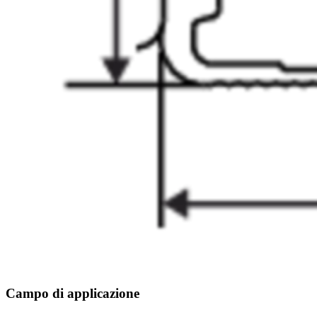
Campo di applicazione