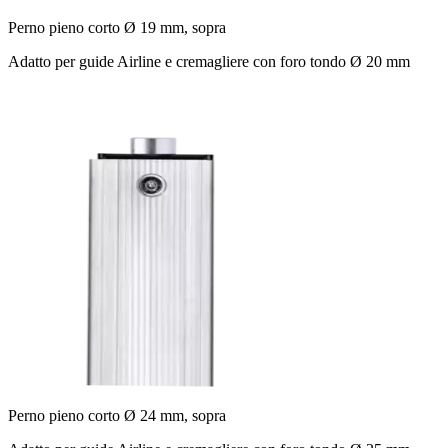
Perno pieno corto Ø 19 mm, sopra
Adatto per guide Airline e cremagliere con foro tondo Ø 20 mm
Perno pieno corto Ø 24 mm, sopra