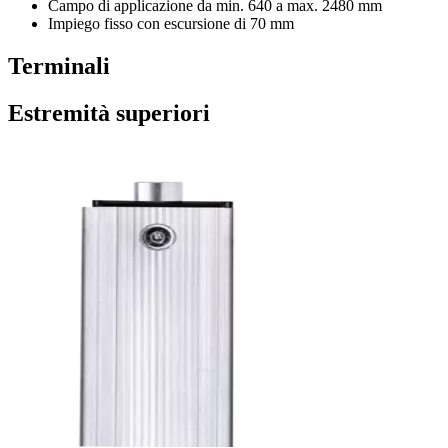
Campo di applicazione da min. 640 a max. 2480 mm
Impiego fisso con escursione di 70 mm
Terminali
Estremità superiori