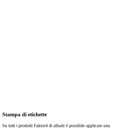
Stampa di etichette
Su tutti i prodotti Faktor4 di allsafe è possibile applicare una