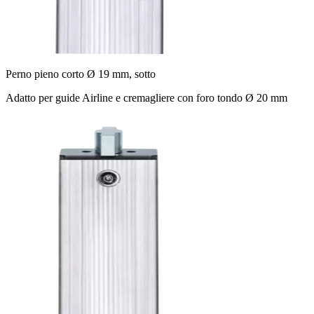
Perno pieno corto Ø 19 mm, sotto
Adatto per guide Airline e cremagliere con foro tondo Ø 20 mm