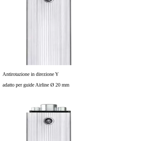
Antirotazione in direzione Y
adatto per guide Airline Ø 20 mm