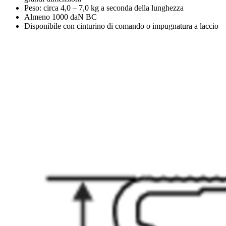
Peso: circa 4,0 – 7,0 kg a seconda della lunghezza
Almeno 1000 daN BC
Disponibile con cinturino di comando o impugnatura a laccio