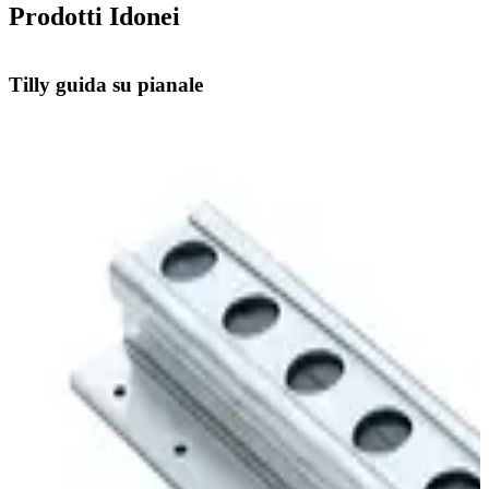
Prodotti Idonei
Tilly guida su pianale