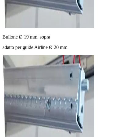
Bullone Ø 19 mm, sopra
adatto per guide Airline Ø 20 mm