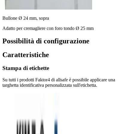
Bullone Ø 24 mm, sopra
Adatto per cremagliere con foro tondo Ø 25 mm
Possibilità di configurazione
Caratteristiche
Stampa di etichette
Su tutti i prodotti Faktor4 di allsafe è possibile applicare una
targhetta identificativa personalizzata sull'etichetta.