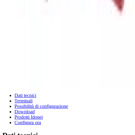
Dati tecnici
Terminali
Possibilità di configurazione
Download
Prodotti Idonei
Configura ora