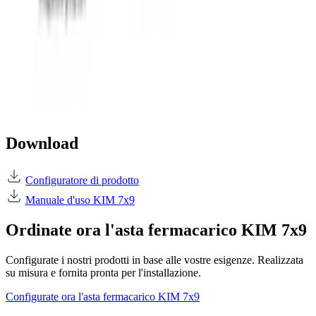
Download
Configuratore di prodotto
Manuale d'uso KIM 7x9
Ordinate ora l'asta fermacarico KIM 7x9
Configurate i nostri prodotti in base alle vostre esigenze. Realizzata
su misura e fornita pronta per l'installazione.
Configurate ora l'asta fermacarico KIM 7x9