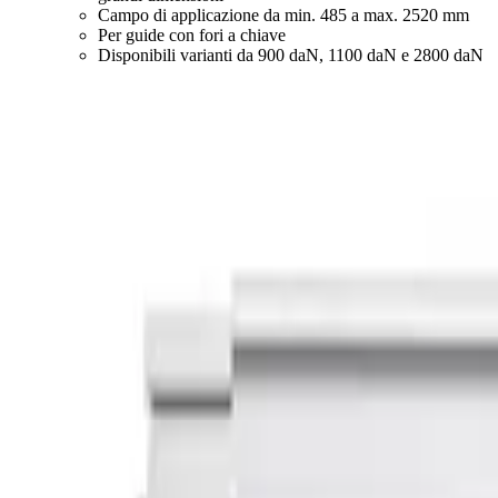
Campo di applicazione da min. 485 a max. 2520 mm
Per guide con fori a chiave
Disponibili varianti da 900 daN, 1100 daN e 2800 daN