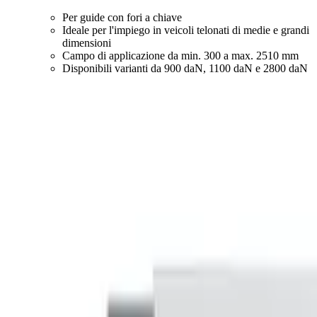
Per guide con fori a chiave
Ideale per l'impiego in veicoli telonati di medie e grandi
dimensioni
Campo di applicazione da min. 300 a max. 2510 mm
Disponibili varianti da 900 daN, 1100 daN e 2800 daN