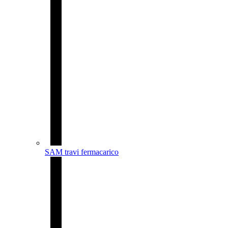
SAM travi fermacarico