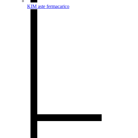
KIM aste fermacarico