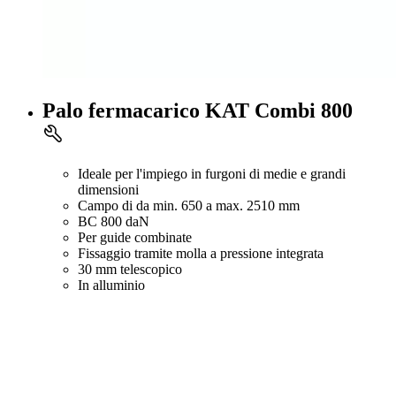
Palo fermacarico KAT Combi 800
Ideale per l'impiego in furgoni di medie e grandi
dimensioni
Campo di da min. 650 a max. 2510 mm
BC 800 daN
Per guide combinate
Fissaggio tramite molla a pressione integrata
30 mm telescopico
In alluminio