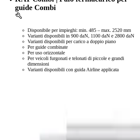
guide Combi
Disponibile per impieghi: min. 485 – max. 2520 mm
Varianti disponibili in 900 daN, 1100 daN e 2800 daN
Varianti disponibili per carico a doppio piano
Per guide combinate
Per uso orizzontale
Per veicoli furgonati e telonati di piccole e grandi
dimensioni
Varianti disponibili con guida Airline applicata