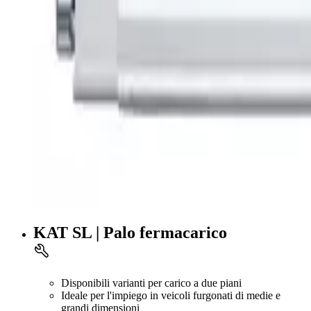
KAT SL | Palo fermacarico
Disponibili varianti per carico a due piani
Ideale per l'impiego in veicoli furgonati di medie e
grandi dimensioni