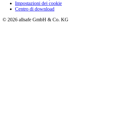
Impostazioni dei cookie
Centro di download
© 2026 allsafe GmbH & Co. KG