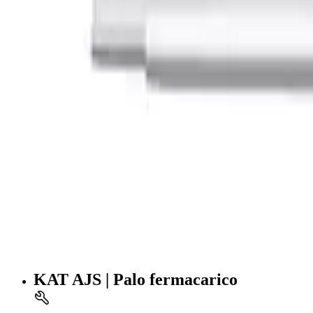
KAT AJS | Palo fermacarico