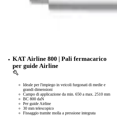
KAT Airline 800 | Pali fermacarico
per guide Airline
Ideale per l'impiego in veicoli furgonati di medie e
grandi dimensioni
Campo di applicazione da min. 650 a max. 2510 mm
BC 800 daN
Per guide Airline
30 mm telescopico
Fissaggio tramite molla a pressione integrata