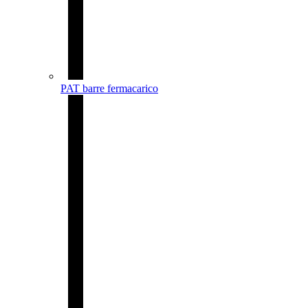
PAT barre fermacarico