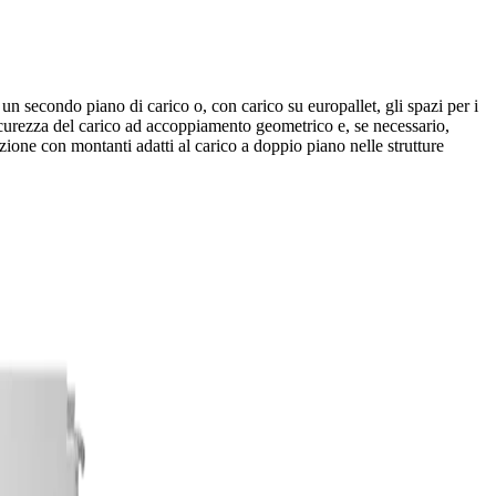
 un secondo piano di carico o, con carico su europallet, gli spazi per i
icurezza del carico ad accoppiamento geometrico e, se necessario,
zione con montanti adatti al carico a doppio piano nelle strutture