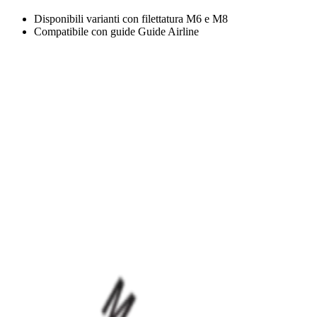
Disponibili varianti con filettatura M6 e M8
Compatibile con guide Guide Airline