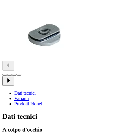
Dati tecnici
Varianti
Prodotti Idonei
Dati tecnici
A colpo d'occhio