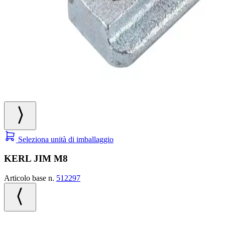
Seleziona unità di imballaggio
KERL JIM M8
Articolo base n.
512297