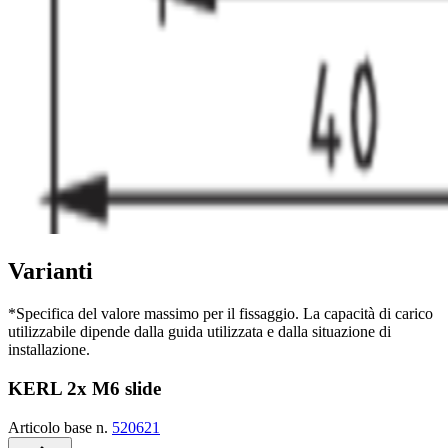
Varianti
*Specifica del valore massimo per il fissaggio. La capacità di carico
utilizzabile dipende dalla guida utilizzata e dalla situazione di
installazione.
KERL 2x M6 slide
Articolo base n.
520621