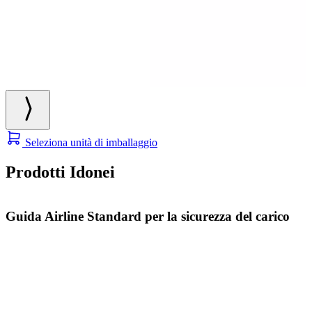
Seleziona unità di imballaggio
Prodotti Idonei
Guida Airline Standard per la sicurezza del carico