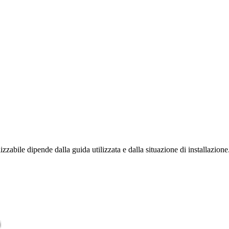
izzabile dipende dalla guida utilizzata e dalla situazione di installazione