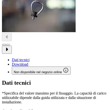
Dati tecnici
Download
Non disponibile nel negozio online
Dati tecnici
*Specifica del valore massimo per il fissaggio. La capacità di carico
utilizzabile dipende dalla guida utilizzata e dalla situazione di
installazione.