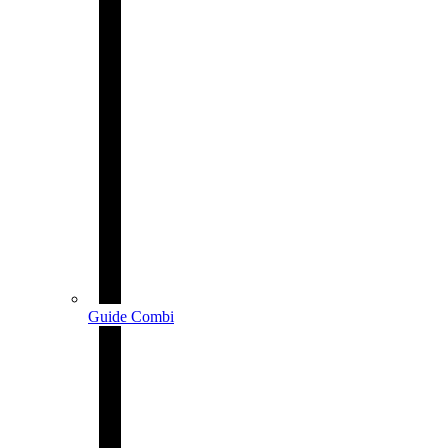
Guide Combi