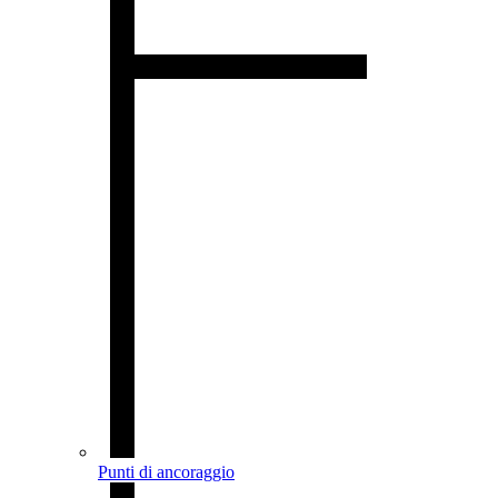
Punti di ancoraggio