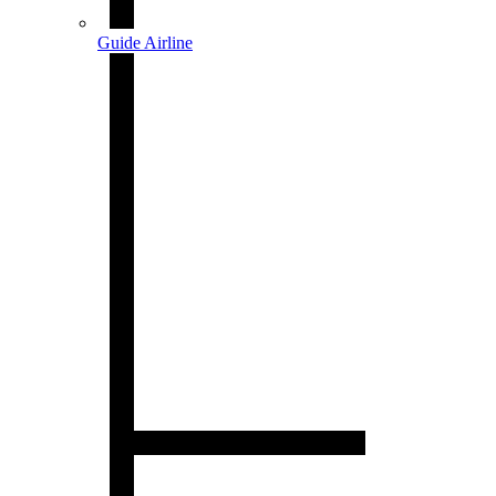
Guide Airline