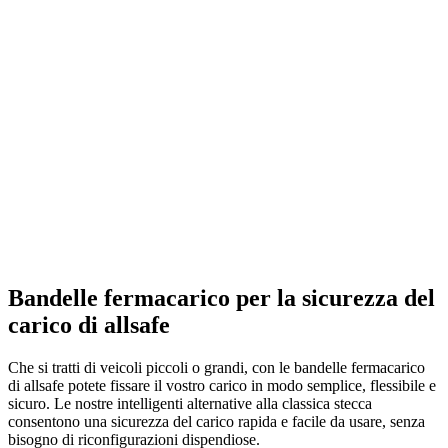
Bandelle fermacarico per la sicurezza del
carico di allsafe
Che si tratti di veicoli piccoli o grandi, con le bandelle fermacarico
di allsafe potete fissare il vostro carico in modo semplice, flessibile e
sicuro. Le nostre intelligenti alternative alla classica stecca
consentono una sicurezza del carico rapida e facile da usare, senza
bisogno di riconfigurazioni dispendiose.