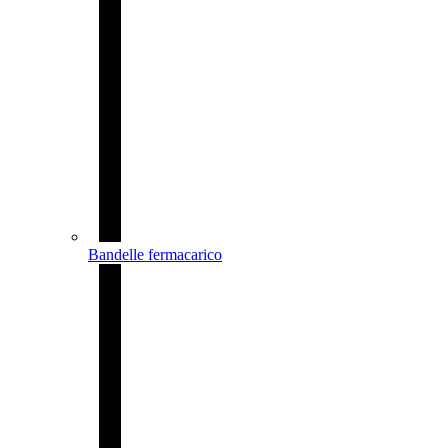
Bandelle fermacarico