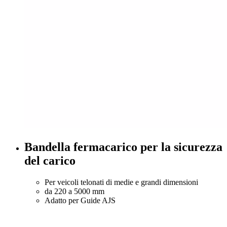
Bandella fermacarico per la sicurezza
del carico
Per veicoli telonati di medie e grandi dimensioni
da 220 a 5000 mm
Adatto per Guide AJS