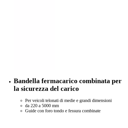
Bandella fermacarico combinata per
la sicurezza del carico
Per veicoli telonati di medie e grandi dimensioni
da 220 a 5000 mm
Guide con foro tondo e fessura combinate