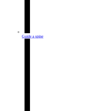
Guide a spine