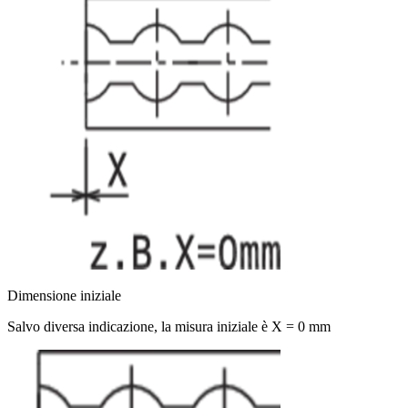
Dimensione iniziale
Salvo diversa indicazione, la misura iniziale è X = 0 mm