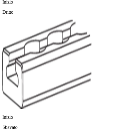
Inizio
Dritto
Inizio
Sbavato