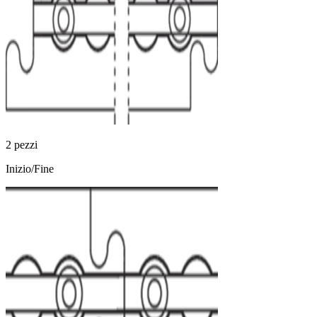
2 pezzi
Inizio/Fine