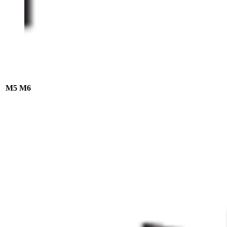
M5
M6