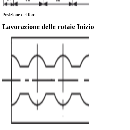
Posizione del foro
Lavorazione delle rotaie Inizio