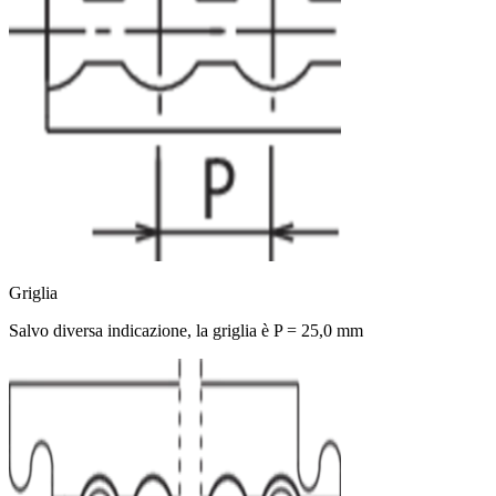
Griglia
Salvo diversa indicazione, la griglia è P = 25,0 mm