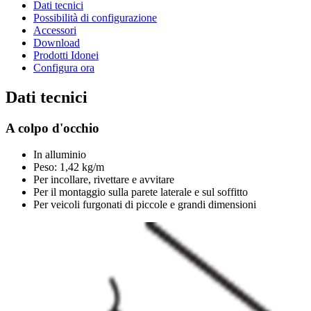
Dati tecnici
Possibilità di configurazione
Accessori
Download
Prodotti Idonei
Configura ora
Dati tecnici
A colpo d'occhio
In alluminio
Peso: 1,42 kg/m
Per incollare, rivettare e avvitare
Per il montaggio sulla parete laterale e sul soffitto
Per veicoli furgonati di piccole e grandi dimensioni