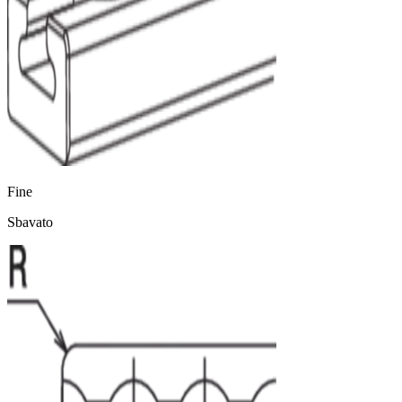
Fine
Sbavato