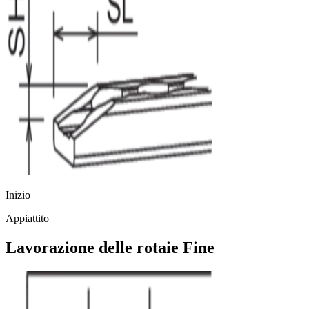
Inizio
Appiattito
Lavorazione delle rotaie Fine