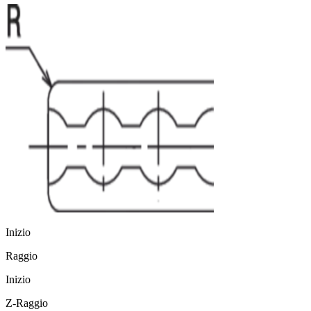
Inizio
Raggio
Inizio
Z-Raggio