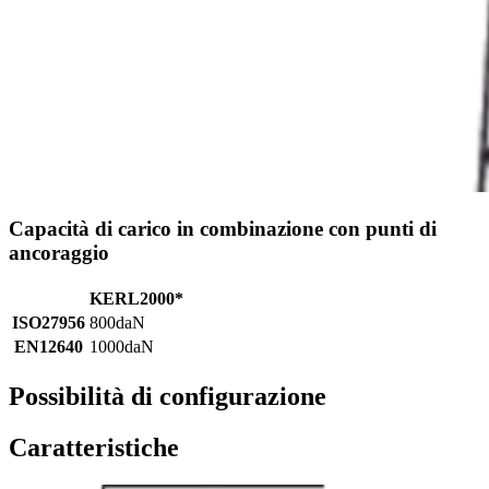
Capacità di carico in combinazione con punti di
ancoraggio
KERL2000*
ISO27956
800daN
EN12640
1000daN
Possibilità di configurazione
Caratteristiche