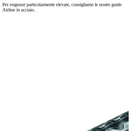
Per esigenze particolarmente elevate, consigliamo le nostre guide
Airline in acciaio.