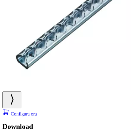
Configura ora
Download