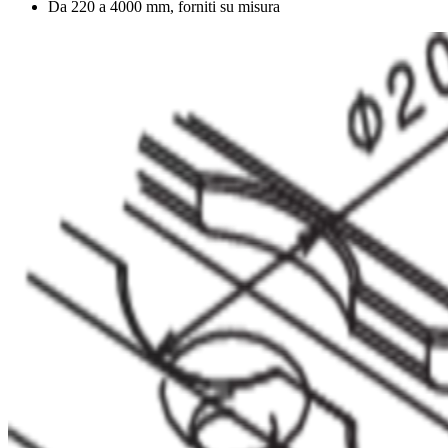
Da 220 a 4000 mm, forniti su misura