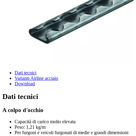
Dati tecnici
Varianti Airline acciaio
Download
Dati tecnici
A colpo d'occhio
Capacità di carico molto elevata
Peso: 1,21 kg/m
Per furgoni e veicoli furgonati di medie e grandi dimensioni