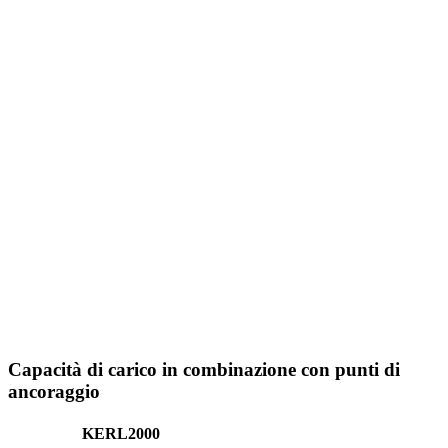
Capacità di carico in combinazione con punti di
ancoraggio
KERL2000