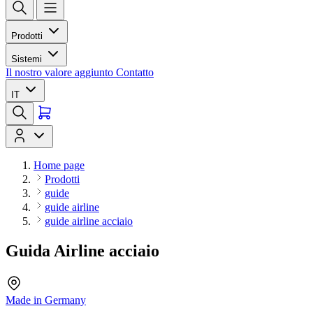
Prodotti
Sistemi
Il nostro valore aggiunto
Contatto
IT
Home page
Prodotti
guide
guide airline
guide airline acciaio
Guida Airline acciaio
Made in Germany