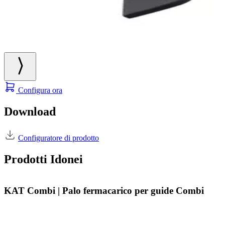
Configura ora
Download
Configuratore di prodotto
Prodotti Idonei
KAT Combi | Palo fermacarico per guide Combi