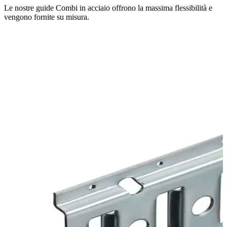
Le nostre guide Combi in acciaio offrono la massima flessibilità e
vengono fornite su misura.