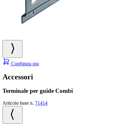
Configura ora
Accessori
Terminale per guide Combi
Articolo base n.
71414