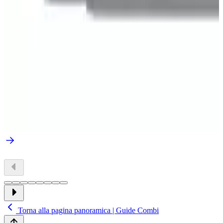
Torna alla pagina panoramica | Guide Combi