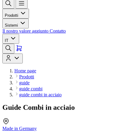
Prodotti
Sistemi
Il nostro valore aggiunto
Contatto
IT
Home page
Prodotti
guide
guide combi
guide combi in acciaio
Guide Combi in acciaio
Made in Germany