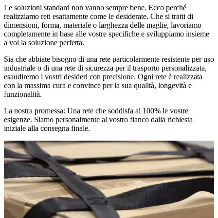
Le soluzioni standard non vanno sempre bene. Ecco perché
realizziamo reti esattamente come le desiderate. Che si tratti di
dimensioni, forma, materiale o larghezza delle maglie, lavoriamo
completamente in base alle vostre specifiche e sviluppiamo insieme
a voi la soluzione perfetta.
Sia che abbiate bisogno di una rete particolarmente resistente per uso
industriale o di una rete di sicurezza per il trasporto personalizzata,
esaudiremo i vostri desideri con precisione. Ogni rete è realizzata
con la massima cura e convince per la sua qualità, longevità e
funzionalità.
La nostra promessa: Una rete che soddisfa al 100% le vostre
esigenze. Siamo personalmente al vostro fianco dalla richiesta
iniziale alla consegna finale.