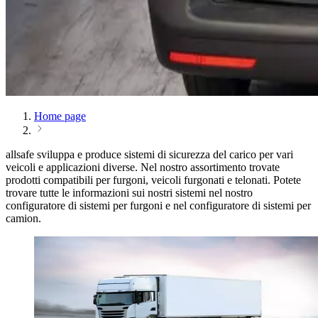
Home page
allsafe sviluppa e produce sistemi di sicurezza del carico per vari
veicoli e applicazioni diverse. Nel nostro assortimento trovate
prodotti compatibili per furgoni, veicoli furgonati e telonati. Potete
trovare tutte le informazioni sui nostri sistemi nel nostro
configuratore di sistemi per furgoni e nel configuratore di sistemi per
camion.