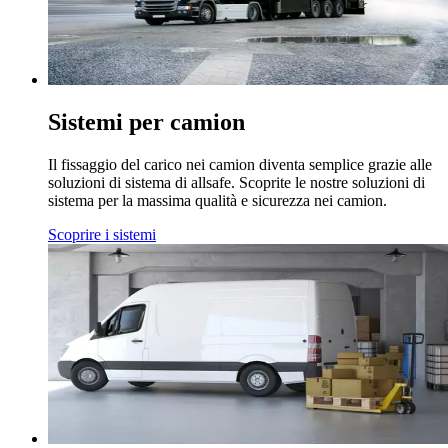
Sistemi per camion
Il fissaggio del carico nei camion diventa semplice grazie alle
soluzioni di sistema di allsafe. Scoprite le nostre soluzioni di
sistema per la massima qualità e sicurezza nei camion.
Scoprire i sistemi