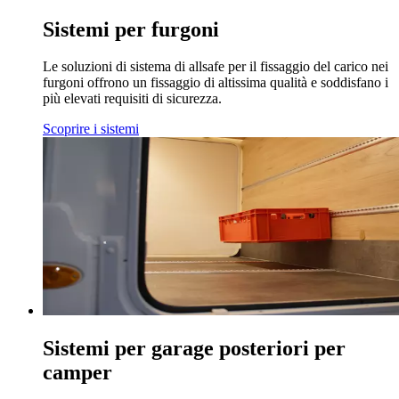
Sistemi per furgoni
Le soluzioni di sistema di allsafe per il fissaggio del carico nei
furgoni offrono un fissaggio di altissima qualità e soddisfano i
più elevati requisiti di sicurezza.
Scoprire i sistemi
Sistemi per garage posteriori per
camper