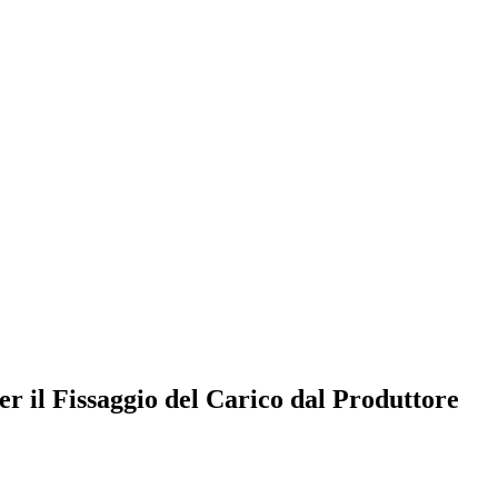
er il Fissaggio del Carico dal Produttore