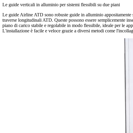
Le guide verticali in alluminio per sistemi flessibili su due piani
Le guide Airline ATD sono robuste guide in alluminio appositamente svi
traverse longitudinali ATD. Queste possono essere semplicemente inserite 
piano di carico stabile e regolabile in modo flessibile, ideale per le app
L'installazione è facile e veloce grazie a diversi metodi come l'incollag