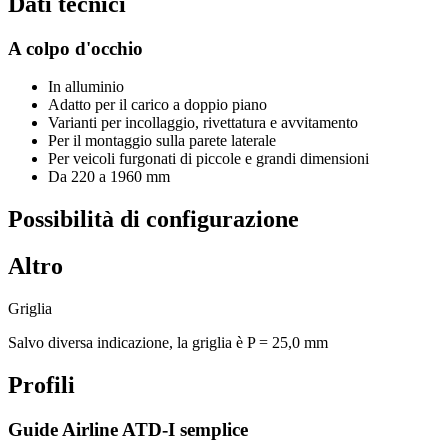
Dati tecnici
A colpo d'occhio
In alluminio
Adatto per il carico a doppio piano
Varianti per incollaggio, rivettatura e avvitamento
Per il montaggio sulla parete laterale
Per veicoli furgonati di piccole e grandi dimensioni
Da 220 a 1960 mm
Possibilità di configurazione
Altro
Griglia
Salvo diversa indicazione, la griglia è P = 25,0 mm
Profili
Guide Airline ATD-I semplice