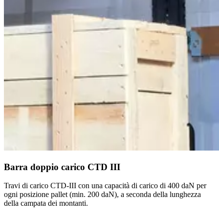
Barra doppio carico CTD III
Travi di carico CTD-III con una capacità di carico di 400 daN per
ogni posizione pallet (min. 200 daN), a seconda della lunghezza
della campata dei montanti.