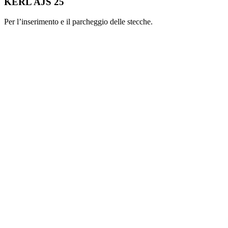
KERL AJS 25
Per l’inserimento e il parcheggio delle stecche.