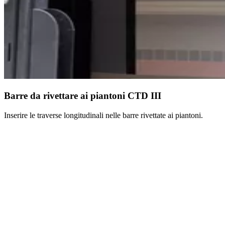
Barre da rivettare ai piantoni CTD III
Inserire le traverse longitudinali nelle barre rivettate ai piantoni.