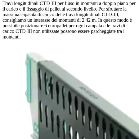
Travi longitudinali CTD-III per l’uso in montanti a doppio piano per
il carico e il fissaggio di pallet al secondo livello. Per sfruttare la
massima capacità di carico delle travi longitudinali CTD-III,
consigliamo un interasse dei montanti di 2,42 m. In questo modo è
possibile posizionare 6 europallet per ogni campata e le travi di
carico CTD-III non utilizzate possono essere parcheggiate tra i
montanti.