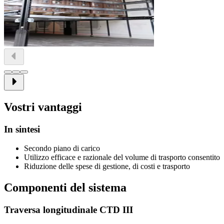
Vostri vantaggi
In sintesi
Secondo piano di carico
Utilizzo efficace e razionale del volume di trasporto consentito
Riduzione delle spese di gestione, di costi e trasporto
Componenti del sistema
Traversa longitudinale CTD III