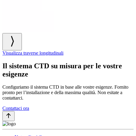
Visualizza traverse longitudinali
Il sistema CTD su misura per le vostre
esigenze
Configuriamo il sistema CTD in base alle vostre esigenze. Fornito
pronto per l’installazione e della massima qualità. Non esitate a
contattarci.
Contattaci ora