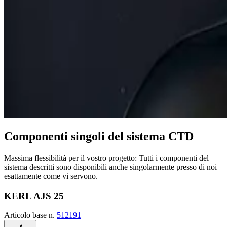
Componenti singoli del sistema CTD
Massima flessibilità per il vostro progetto: Tutti i componenti del
sistema descritti sono disponibili anche singolarmente presso di noi –
esattamente come vi servono.
KERL AJS 25
Articolo base n.
512191