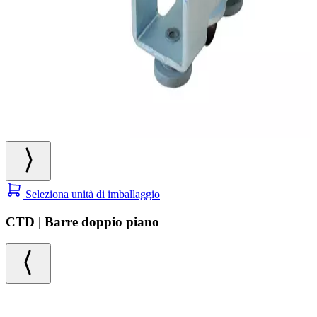
Seleziona unità di imballaggio
CTD | Barre doppio piano