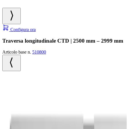
Configura ora
Traversa longitudinale CTD | 2500 mm – 2999 mm
Articolo base n.
510800