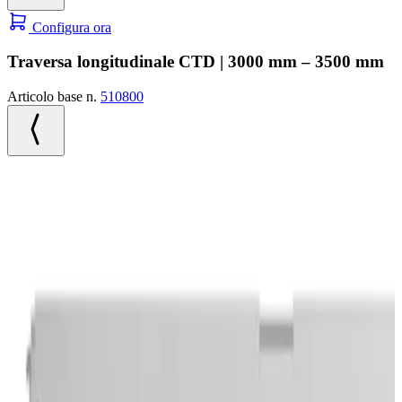
Configura ora
Traversa longitudinale CTD | 3000 mm – 3500 mm
Articolo base n.
510800