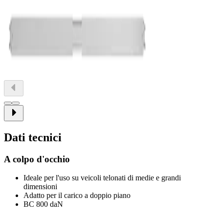
Dati tecnici
A colpo d'occhio
Ideale per l'uso su veicoli telonati di medie e grandi
dimensioni
Adatto per il carico a doppio piano
BC 800 daN