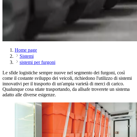
Home page
Sistemi
sistemi per furgoni
Le sfide logistiche sempre nuove nel segmento dei furgoni, così
come il costante sviluppo dei veicoli, richiedono l'utilizzo di sistemi
innovativi per il trasporto di un'ampia varietà di merci di carico.
Qualunque cosa stiate trasportando, da allsafe troverete un sistema
adatto alle diverse esigenze.