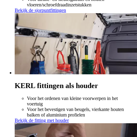
vloeren/schroefdraadinzetstukken
Bekijk de sjorpuntfittingen
KERL fittingen als houder
Voor het ordenen van kleine voorwerpen in het
voertuig
Voor het bevestigen van beugels, vierkante houten
balken of aluminium profielen
Bekijk de fitting met houder