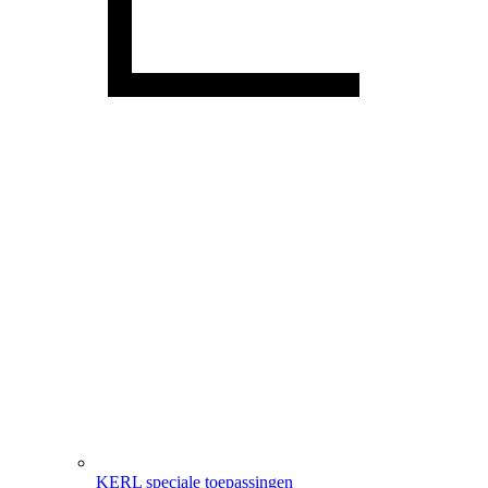
KERL speciale toepassingen