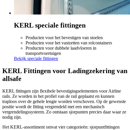
KERL speciale fittingen
Producten voor het bevestigen van stoelen
Producten voor het vastzetten van rolcontainers
Producten voor dubbele laadvloeren in
transportvoertuigen
Bekijk speciale fittingen
KERL Fittingen voor Ladingzekering van
allsafe
KERL fittingen zijn flexibele bevestigingselementen voor Airline
rails. Ze worden in het profiel van de rail geplaatst en kunnen
traploos over de gehele lengte worden verschoven. Op de gewenste
positie wordt de fitting vergrendeld met een mechanisch
vergrendelingssysteem. Zo ontstaan sjorpunten precies daar waar ze
nodig zijn.
Het KERL-assortiment omvat vier categorieën: sjorpuntfittingen