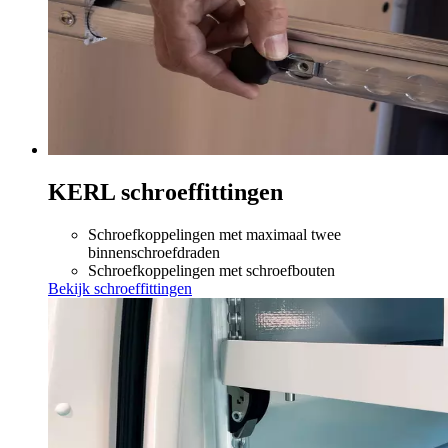
KERL schroeffittingen
Schroefkoppelingen met maximaal twee
binnenschroefdraden
Schroefkoppelingen met schroefbouten
Bekijk schroeffittingen