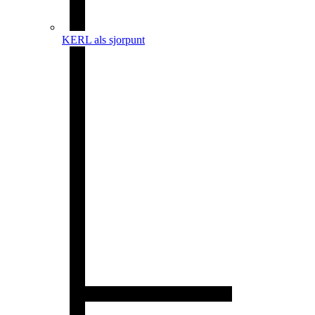
KERL als sjorpunt