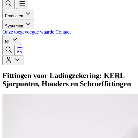
Producten
Systemen
Onze toegevoegde waarde
Contact
NL
Fittingen voor Ladingzekering: KERL
Sjorpunten, Houders en Schroeffittingen