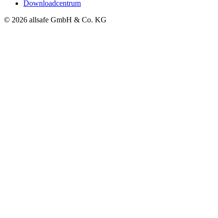
Downloadcentrum
© 2026 allsafe GmbH & Co. KG