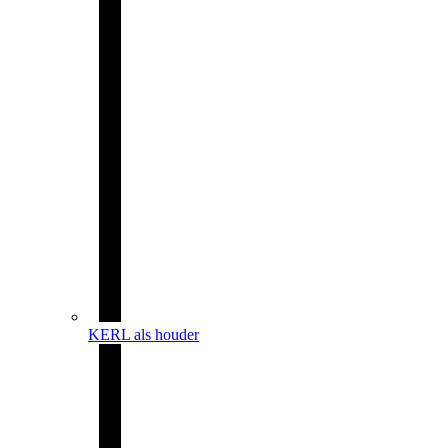
KERL als houder