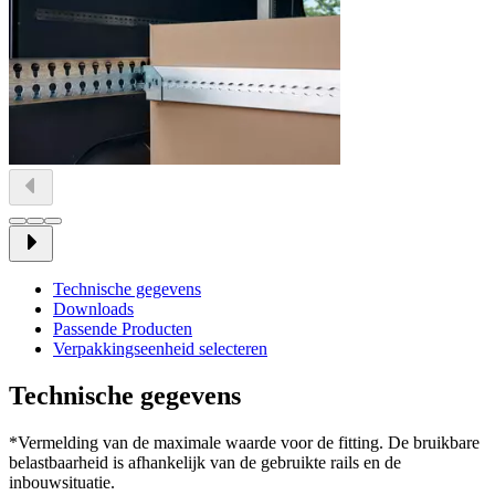
Technische gegevens
Downloads
Passende Producten
Verpakkingseenheid selecteren
Technische gegevens
*Vermelding van de maximale waarde voor de fitting. De bruikbare
belastbaarheid is afhankelijk van de gebruikte rails en de
inbouwsituatie.