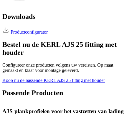
Downloads
Productconfigurator
Bestel nu de KERL AJS 25 fitting met
houder
Configureer onze producten volgens uw vereisten. Op maat
gemaakt en klaar voor montage geleverd.
Koop nu de passende KERL AJS 25 fitting met houder
Passende Producten
AJS-plankprofielen voor het vastzetten van lading