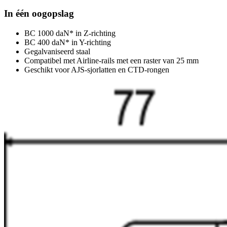
In één oogopslag
BC 1000 daN* in Z-richting
BC 400 daN* in Y-richting
Gegalvaniseerd staal
Compatibel met Airline-rails met een raster van 25 mm
Geschikt voor AJS-sjorlatten en CTD-rongen