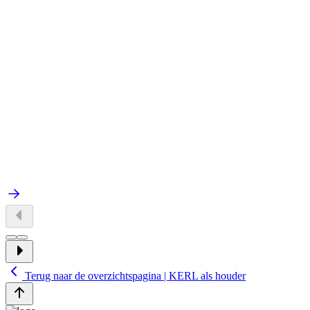
Terug naar de overzichtspagina | KERL als houder