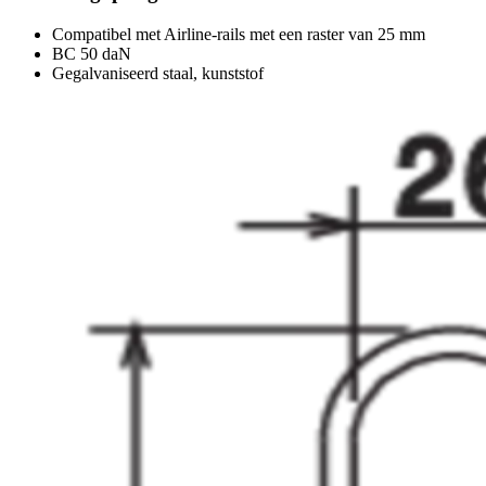
Compatibel met Airline-rails met een raster van 25 mm
BC 50 daN
Gegalvaniseerd staal, kunststof