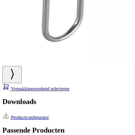
Verpakkingseenheid selecteren
Downloads
Productconfigurator
Passende Producten