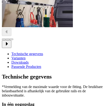
Technische gegevens
Varianten
Downloads
Passende Producten
Technische gegevens
*Vermelding van de maximale waarde voor de fitting. De bruikbare
belastbaarheid is afhankelijk van de gebruikte rails en de
inbouwsituatie.
In één oogopslag