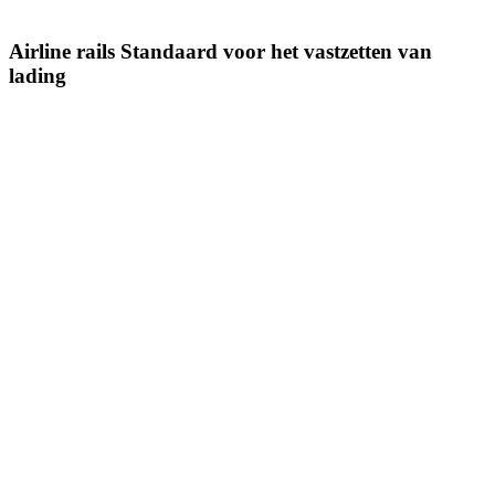
Airline rails Standaard voor het vastzetten van
lading