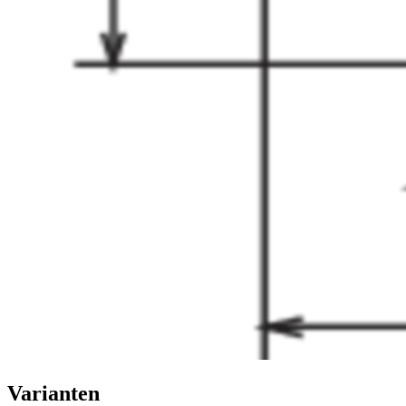
Varianten