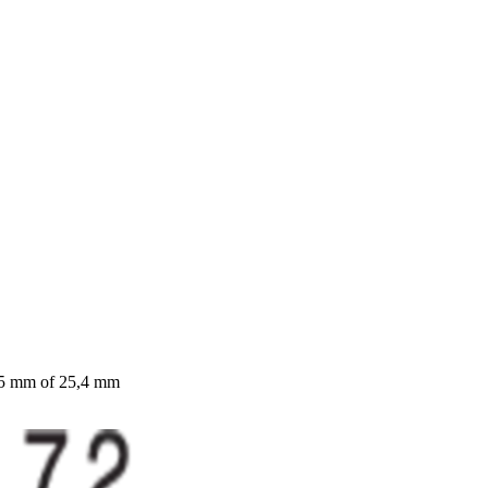
 25 mm of 25,4 mm