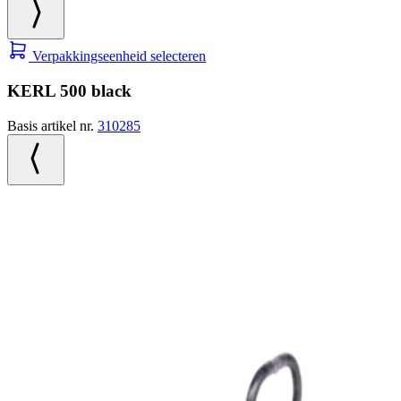
Verpakkingseenheid selecteren
KERL 500 black
Basis artikel nr.
310285