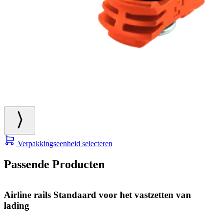
Verpakkingseenheid selecteren
Passende Producten
Airline rails Standaard voor het vastzetten van
lading