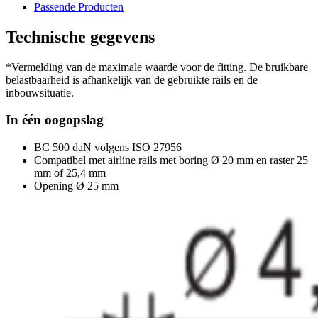
Passende Producten
Technische gegevens
*Vermelding van de maximale waarde voor de fitting. De bruikbare
belastbaarheid is afhankelijk van de gebruikte rails en de
inbouwsituatie.
In één oogopslag
BC 500 daN volgens ISO 27956
Compatibel met airline rails met boring Ø 20 mm en raster 25
mm of 25,4 mm
Opening Ø 25 mm