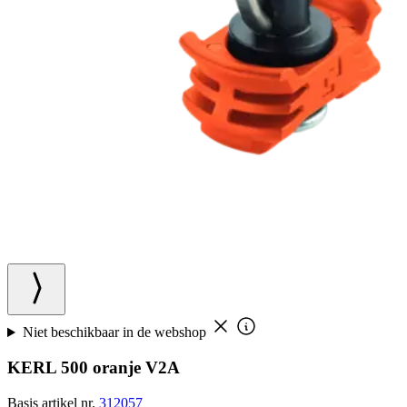
Niet beschikbaar in de webshop
KERL 500 oranje V2A
Basis artikel nr.
312057