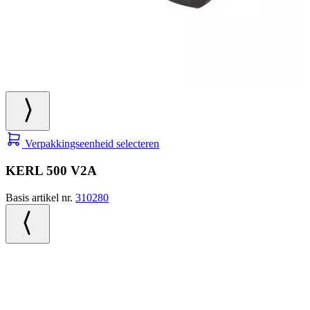
Verpakkingseenheid selecteren
KERL 500 V2A
Basis artikel nr.
310280