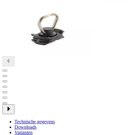
Technische gegevens
Downloads
Varianten