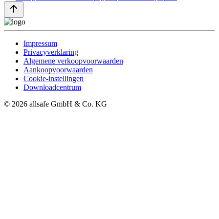
Impressum
Privacyverklaring
Algemene verkoopvoorwaarden
Aankoopvoorwaarden
Cookie-instellingen
Downloadcentrum
© 2026 allsafe GmbH & Co. KG