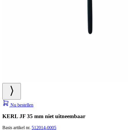
Nu bestellen
KERL JF 35 mm niet uitneembaar
Basis artikel nr.
512014-0005