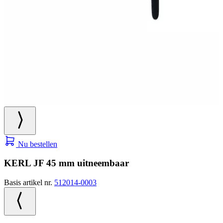
Nu bestellen
KERL JF 45 mm uitneembaar
Basis artikel nr.
512014-0003