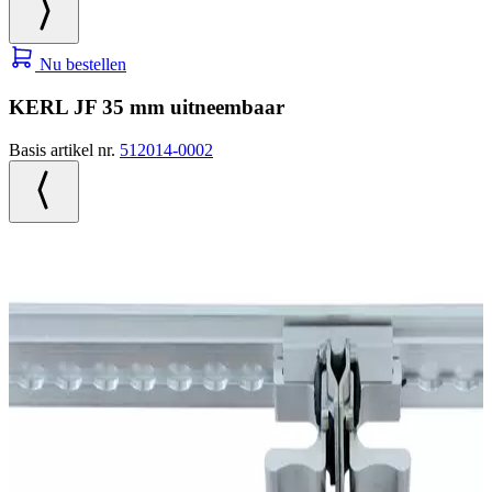
Nu bestellen
KERL JF 35 mm uitneembaar
Basis artikel nr.
512014-0002