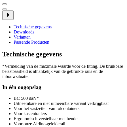
Technische gegevens
Downloads
Varianten
Passende Producten
Technische gegevens
*Vermelding van de maximale waarde voor de fitting. De bruikbare
belastbaarheid is afhankelijk van de gebruikte rails en de
inbouwsituatie.
In één oogopslag
BC 500 daN*
Uitneembare en niet-uitneembare variant verkrijgbaar
Voor het vastzetten van rolcontainers
Voor kastentrailers
Ergonomisch verstelbaar met hendel
Voor onze Airline-geleiderail