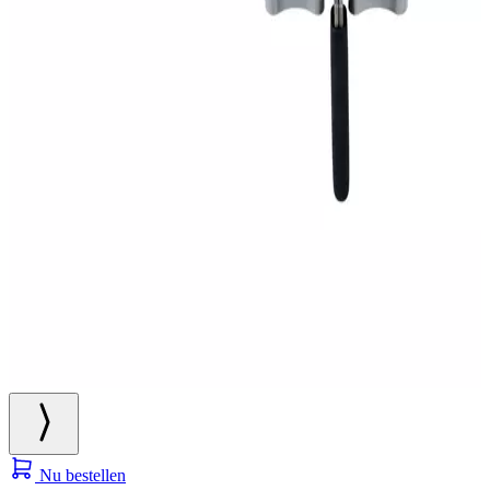
Nu bestellen