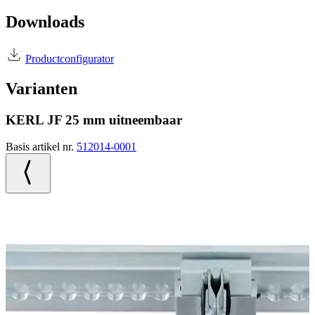
Downloads
Productconfigurator
Varianten
KERL JF 25 mm uitneembaar
Basis artikel nr.
512014-0001