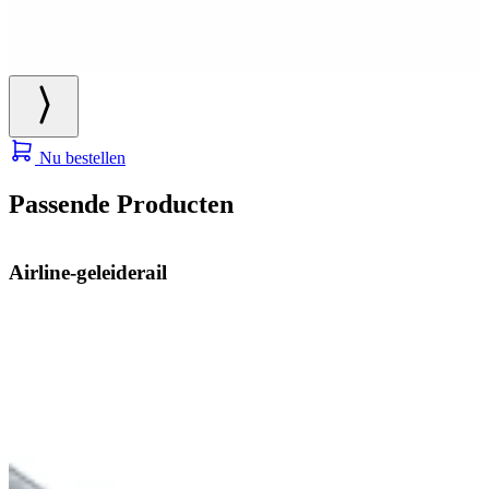
Nu bestellen
Passende Producten
Airline-geleiderail