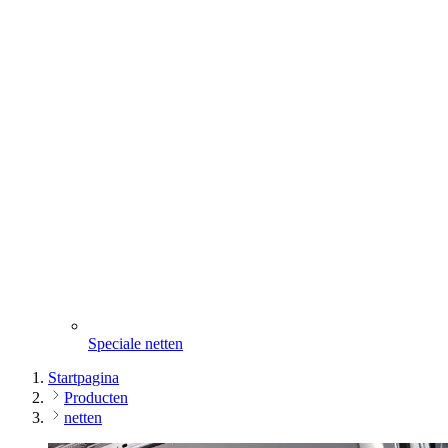
Speciale netten
Startpagina
Producten
netten