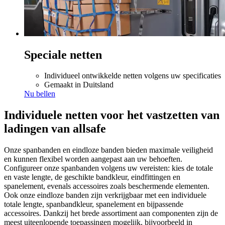
Speciale netten
Individueel ontwikkelde netten volgens uw specificaties
Gemaakt in Duitsland
Nu bellen
Individuele netten voor het vastzetten van
ladingen van allsafe
Onze spanbanden en eindloze banden bieden maximale veiligheid
en kunnen flexibel worden aangepast aan uw behoeften.
Configureer onze spanbanden volgens uw vereisten: kies de totale
en vaste lengte, de geschikte bandkleur, eindfittingen en
spanelement, evenals accessoires zoals beschermende elementen.
Ook onze eindloze banden zijn verkrijgbaar met een individuele
totale lengte, spanbandkleur, spanelement en bijpassende
accessoires. Dankzij het brede assortiment aan componenten zijn de
meest uiteenlopende toepassingen mogelijk, bijvoorbeeld in