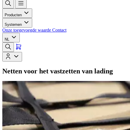
Producten
Systemen
Onze toegevoegde waarde
Contact
NL
Netten voor het vastzetten van lading