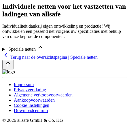
Individuele netten voor het vastzetten van
ladingen van allsafe
Individualiteit dankzij eigen ontwikkeling en productie! Wij
ontwikkelen een passend net volgens uw specificaties met behulp
van onze beproefde componenten.
Speciale netten
Terug naar de overzichtspagina | Speciale netten
Impressum
Privacyverklaring
Algemene verkoopvoorwaarden
Aankoopvoorwaarden
Cookie-instellingen
Downloadcentrum
© 2026 allsafe GmbH & Co. KG