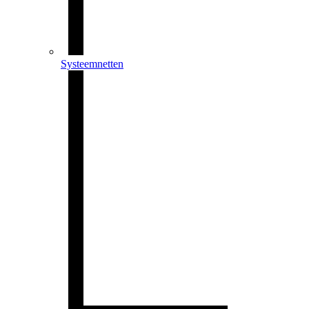
Systeemnetten