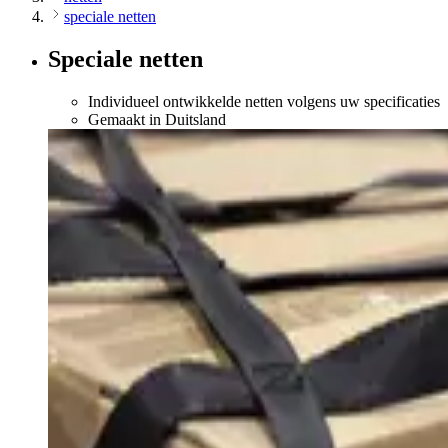
speciale netten
Speciale netten
Individueel ontwikkelde netten volgens uw specificaties
Gemaakt in Duitsland