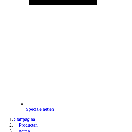
Speciale netten
Startpagina
Producten
netten