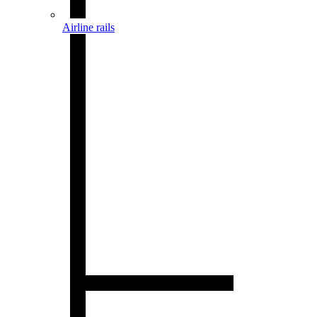
Airline rails