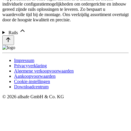
individuele configuratiemogelijkheden om ordergerichte en inbouw
gereed zijnde rails oplossingen te leveren. Zo bespaart u
waardevolle tijd bij de montage. Ons veelzijdig assortiment overtuigt
door de hoogste kwaliteit en precisie.
Rails
Impressum
Privacyverklaring
Algemene verkoopvoorwaarden
Aankoopvoorwaarden
Cookie-instellingen
Downloadcentrum
© 2026 allsafe GmbH & Co. KG