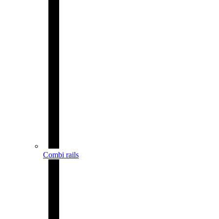
Combi rails