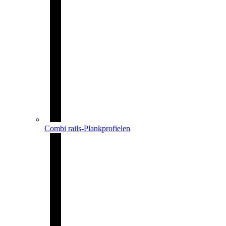
Combi rails-Plankprofielen