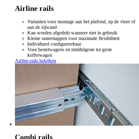
Airline rails
Varianten voor montage aan het plafond, op de vloer of
aan de zijwand
Kan worden afgedekt wanneer niet in gebruik
Kleine rasterstappen voor maximale flexibiliteit
Individueel configureerbaar
Voor bestelwagens en middelgrote tot grote
kofferwagen
Airline-rails bekijken
Combi rails