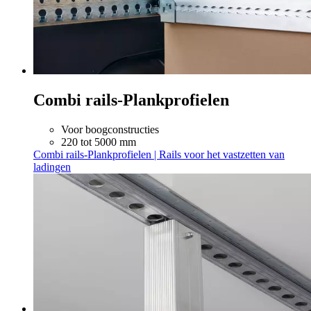
Combi rails-Plankprofielen
Voor boogconstructies
220 tot 5000 mm
Combi rails-Plankprofielen | Rails voor het vastzetten van
ladingen