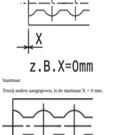
Startmaat
Tenzij anders aangegeven, is de startmaat X = 0 mm.