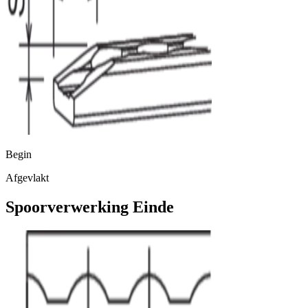
Begin
Afgevlakt
Spoorverwerking Einde