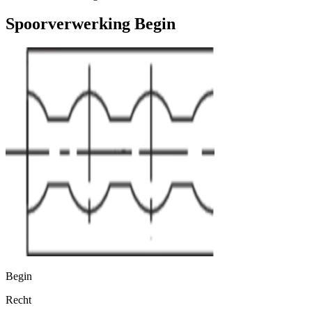
Spoorverwerking Begin
Begin
Recht