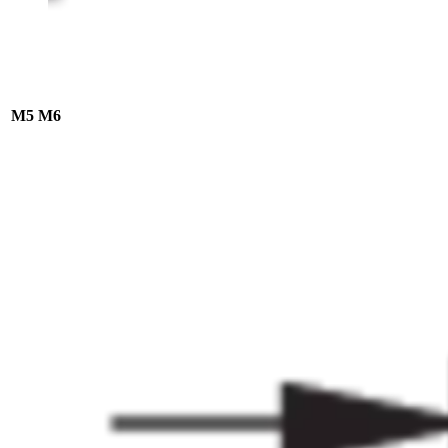
M5
M6