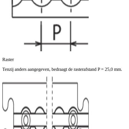
Raster
Tenzij anders aangegeven, bedraagt de rasterafstand P = 25,0 mm.