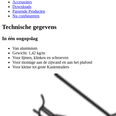
Accessoires
Downloads
Passende Producten
Nu configureren
Technische gegevens
In één oogopslag
Van aluminium
Gewicht: 1,42 kg/m
Voor lijmen, klinken en schroeven
Voor montage aan de zijwand en aan het plafond
Voor kleine tot grote Kastentrailers