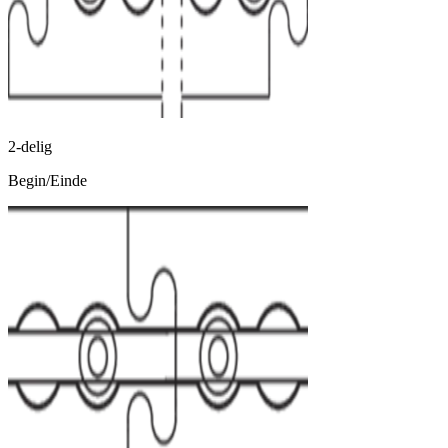
2-delig
Begin/Einde