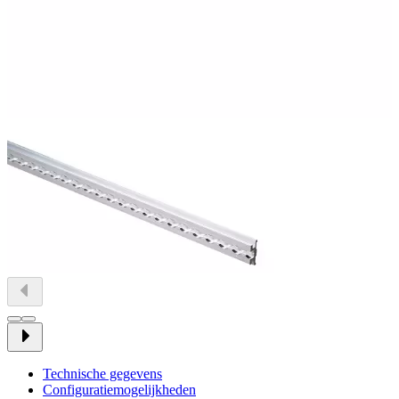
Technische gegevens
Configuratiemogelijkheden