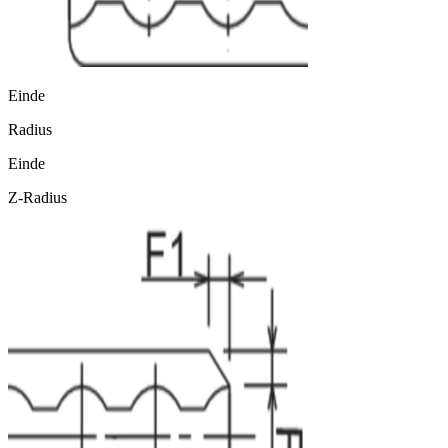
Einde
Radius
Einde
Z-Radius