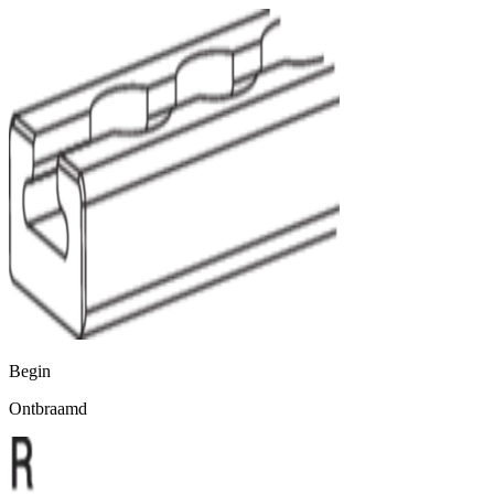
Begin
Ontbraamd