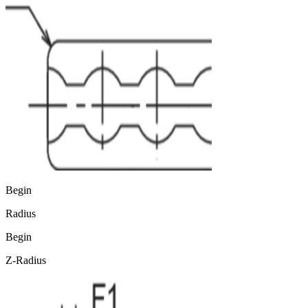
Begin
Radius
Begin
Z-Radius