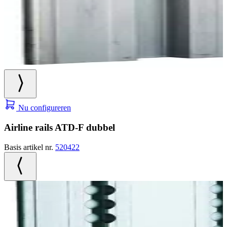
Nu configureren
Airline rails ATD-F dubbel
Basis artikel nr.
520422