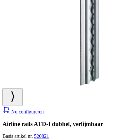
Nu configureren
Airline rails ATD-I dubbel, verlijmbaar
Basis artikel nr.
520821