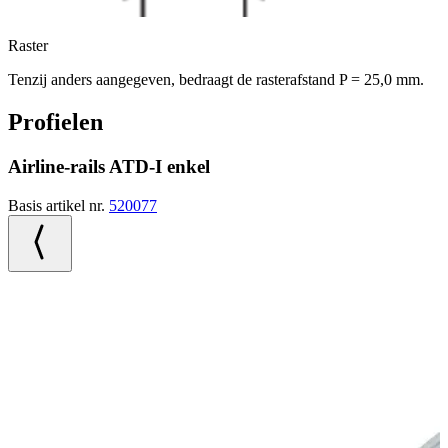
Raster
Tenzij anders aangegeven, bedraagt de rasterafstand P = 25,0 mm.
Profielen
Airline-rails ATD-I enkel
Basis artikel nr.
520077