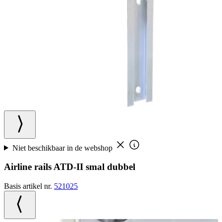
Niet beschikbaar in de webshop
Airline rails ATD-II smal dubbel
Basis artikel nr.
521025