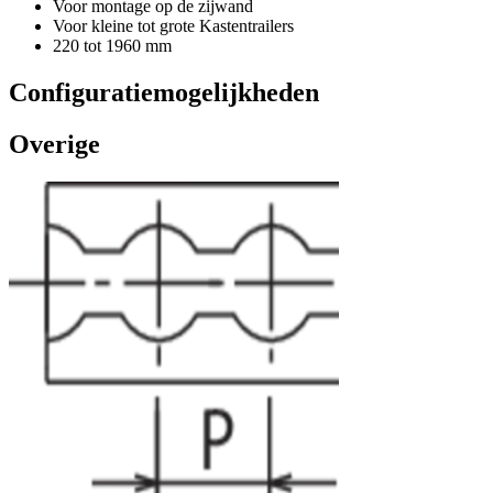
Voor montage op de zijwand
Voor kleine tot grote Kastentrailers
220 tot 1960 mm
Configuratiemogelijkheden
Overige