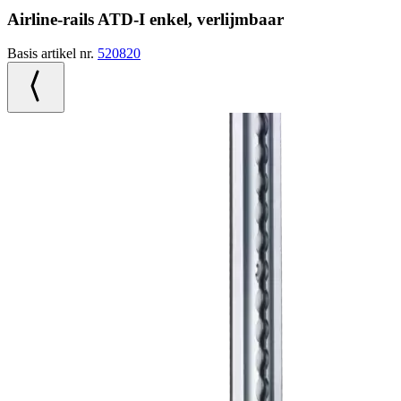
Airline-rails ATD-I enkel, verlijmbaar
Basis artikel nr.
520820