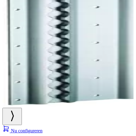
Nu configureren