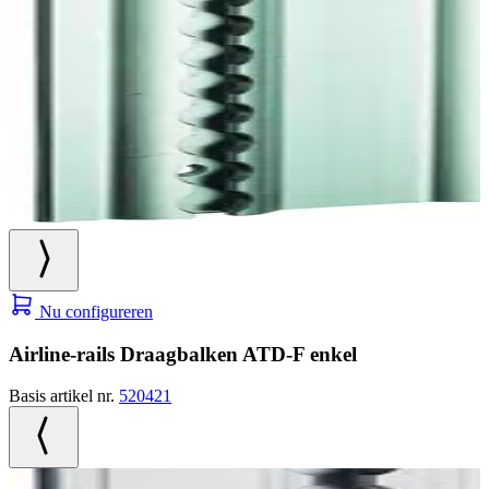
Nu configureren
Airline-rails Draagbalken ATD-F enkel
Basis artikel nr.
520421