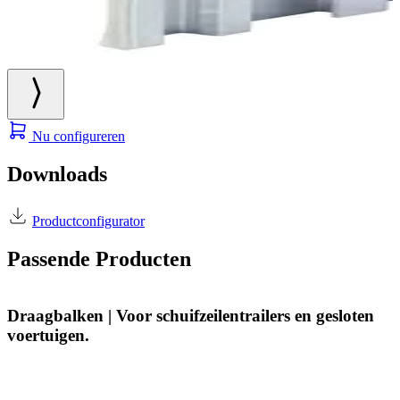
Nu configureren
Downloads
Productconfigurator
Passende Producten
Draagbalken | Voor schuifzeilentrailers en gesloten
voertuigen.