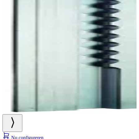
Nu configureren