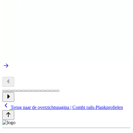
Terug naar de overzichtspagina | Combi rails-Plankprofielen