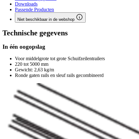
Downloads
Passende Producten
Niet beschikbaar in de webshop
Technische gegevens
In één oogopslag
Voor middelgrote tot grote Schuifzeilentrailers
220 tot 5000 mm
Gewicht: 2,63 kg/m
Ronde gaten rails en sleuf rails gecombineerd