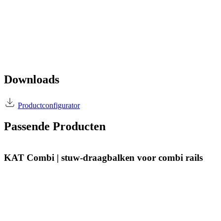
Downloads
Productconfigurator
Passende Producten
KAT Combi | stuw-draagbalken voor combi rails