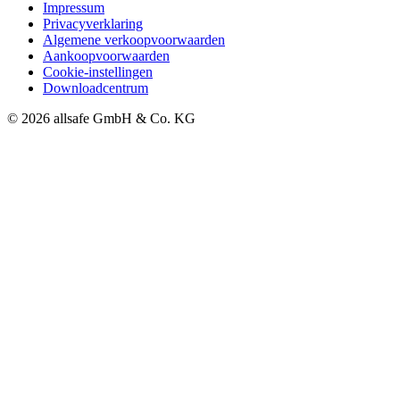
Impressum
Privacyverklaring
Algemene verkoopvoorwaarden
Aankoopvoorwaarden
Cookie-instellingen
Downloadcentrum
© 2026 allsafe GmbH & Co. KG