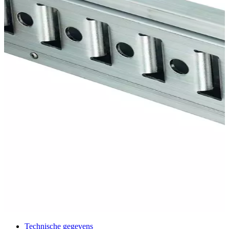
Technische gegevens