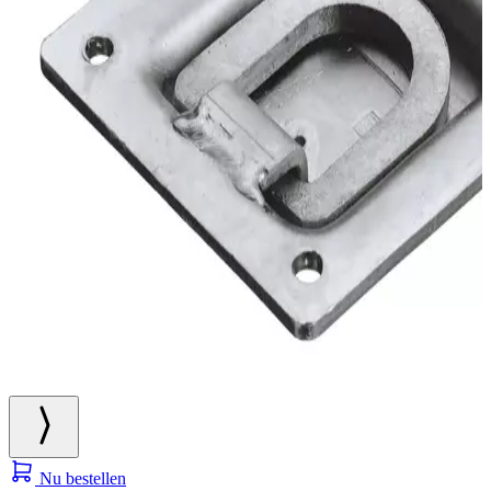
Nu bestellen