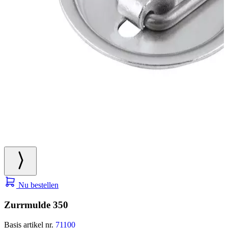
Nu bestellen
Zurrmulde 350
Basis artikel nr.
71100