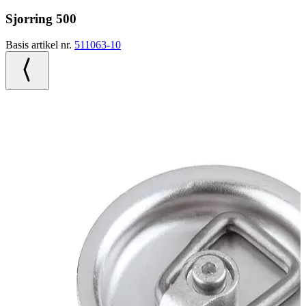
Sjorring 500
Basis artikel nr.
511063-10