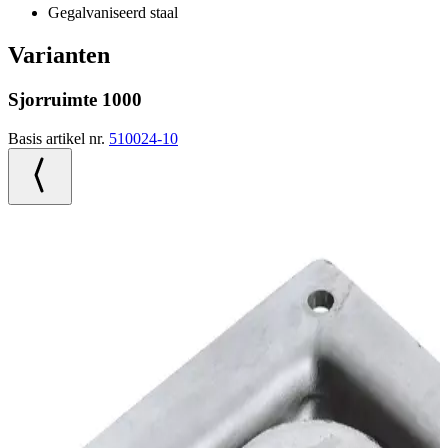
Gegalvaniseerd staal
Varianten
Sjorruimte 1000
Basis artikel nr.
510024-10