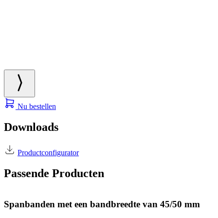
Nu bestellen
Downloads
Productconfigurator
Passende Producten
Spanbanden met een bandbreedte van 45/50 mm