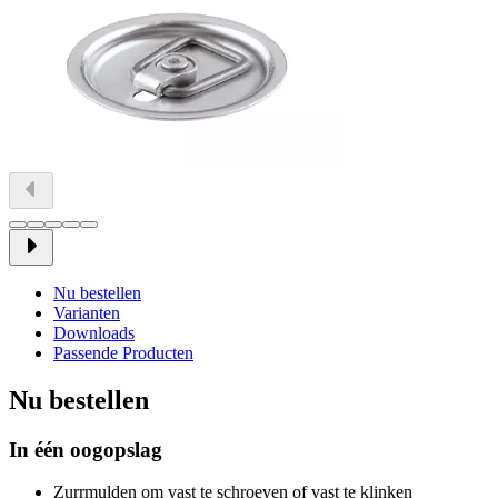
Nu bestellen
Varianten
Downloads
Passende Producten
Nu bestellen
In één oogopslag
Zurrmulden om vast te schroeven of vast te klinken