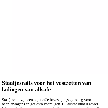
Staafjesrails voor het vastzetten van
ladingen van allsafe
Staafjesrails zijn een beproefde bevestigingsoplossing voor
bedrijfswagens en gesloten voertuigen. Bij allsafe kunt u zowel