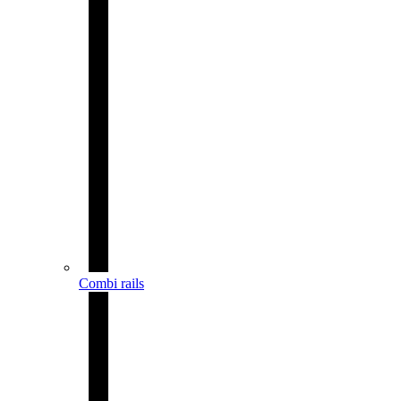
Combi rails