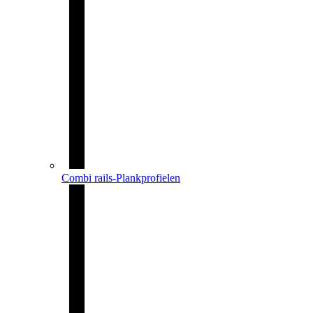
Combi rails-Plankprofielen