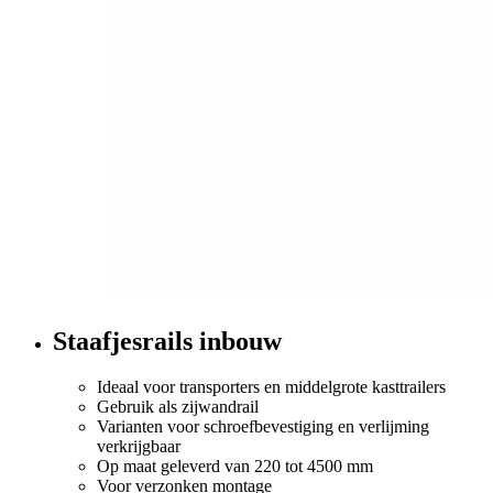
Staafjesrails inbouw
Ideaal voor transporters en middelgrote kasttrailers
Gebruik als zijwandrail
Varianten voor schroefbevestiging en verlijming
verkrijgbaar
Op maat geleverd van 220 tot 4500 mm
Voor verzonken montage