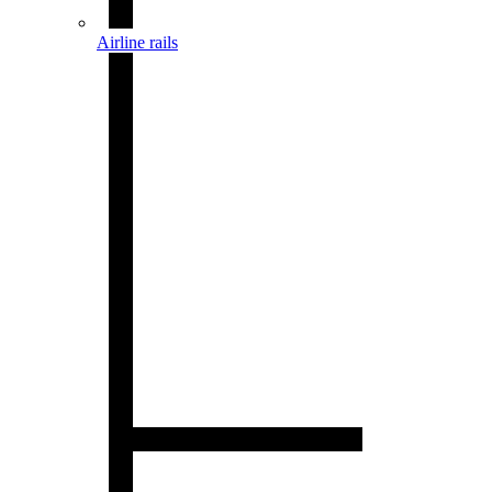
Airline rails