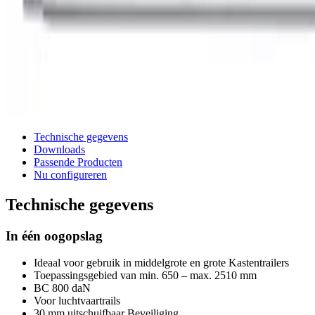
Technische gegevens
Downloads
Passende Producten
Nu configureren
Technische gegevens
In één oogopslag
Ideaal voor gebruik in middelgrote en grote Kastentrailers
Toepassingsgebied van min. 650 – max. 2510 mm
BC 800 daN
Voor luchtvaartrails
30 mm uitschuifbaar Beveiliging