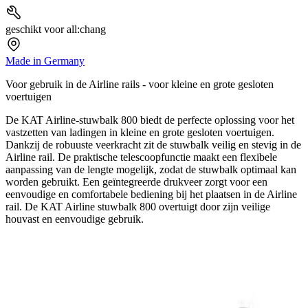
geschikt voor all:chang
Made in Germany
Voor gebruik in de Airline rails - voor kleine en grote gesloten
voertuigen
De KAT Airline-stuwbalk 800 biedt de perfecte oplossing voor het
vastzetten van ladingen in kleine en grote gesloten voertuigen.
Dankzij de robuuste veerkracht zit de stuwbalk veilig en stevig in de
Airline rail. De praktische telescoopfunctie maakt een flexibele
aanpassing van de lengte mogelijk, zodat de stuwbalk optimaal kan
worden gebruikt. Een geïntegreerde drukveer zorgt voor een
eenvoudige en comfortabele bediening bij het plaatsen in de Airline
rail. De KAT Airline stuwbalk 800 overtuigt door zijn veilige
houvast en eenvoudige gebruik.