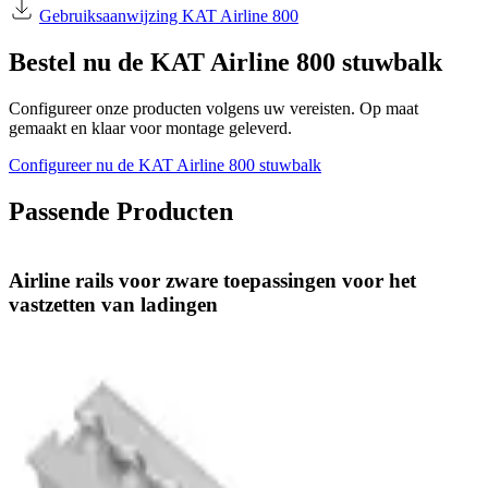
Gebruiksaanwijzing KAT Airline 800
Bestel nu de KAT Airline 800 stuwbalk
Configureer onze producten volgens uw vereisten. Op maat
gemaakt en klaar voor montage geleverd.
Configureer nu de KAT Airline 800 stuwbalk
Passende Producten
Airline rails voor zware toepassingen voor het
vastzetten van ladingen