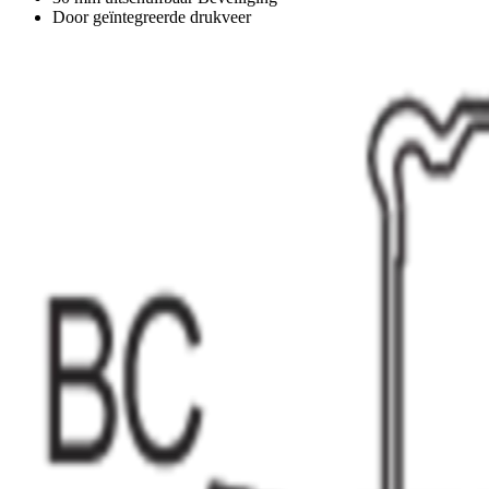
Door geïntegreerde drukveer