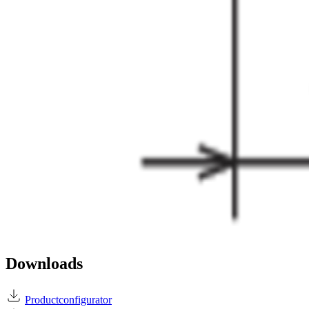
Downloads
Productconfigurator