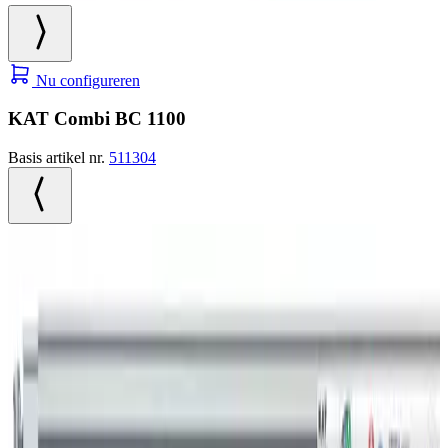
Nu configureren
KAT Combi BC 1100
Basis artikel nr.
511304