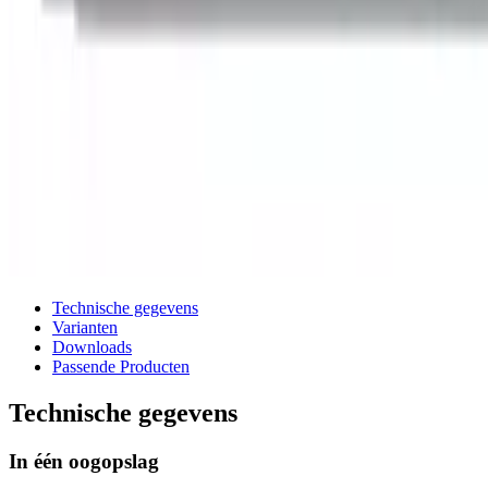
Technische gegevens
Varianten
Downloads
Passende Producten
Technische gegevens
In één oogopslag