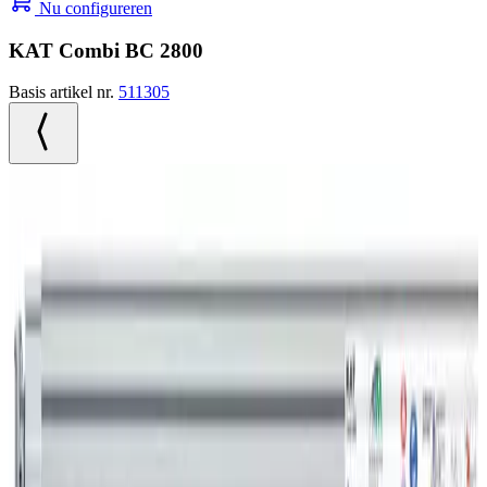
Nu configureren
KAT Combi BC 2800
Basis artikel nr.
511305