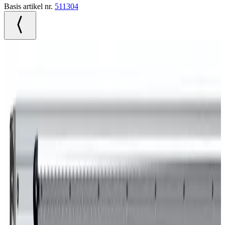
Basis artikel nr.
511304