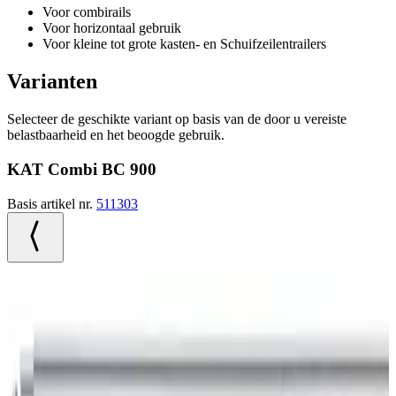
Voor combirails
Voor horizontaal gebruik
Voor kleine tot grote kasten- en Schuifzeilentrailers
Varianten
Selecteer de geschikte variant op basis van de door u vereiste
belastbaarheid en het beoogde gebruik.
KAT Combi BC 900
Basis artikel nr.
511303